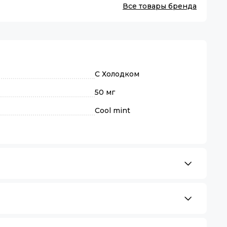
Все товары бренда
С Холодком
50 мг
Cool mint