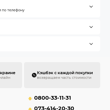
 по телефону
Украине
Кэшбэк с каждой покупки
онлайн
возвращаем часть стоимости
0800-33-11-31
073-414-20-30