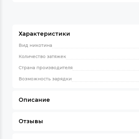
Характеристики
Вид никотина
Количество затяжек
Страна производителя
Возможность зарядки
Описание
Отзывы