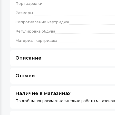
Порт зарядки
Размеры
Сопротивление картриджа
Регулировка обдува
Материал картриджа
Описание
Отзывы
Наличие в магазинах
По любым вопросам относительно работы магазинов 