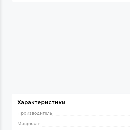
Характеристики
Производитель
Мощность