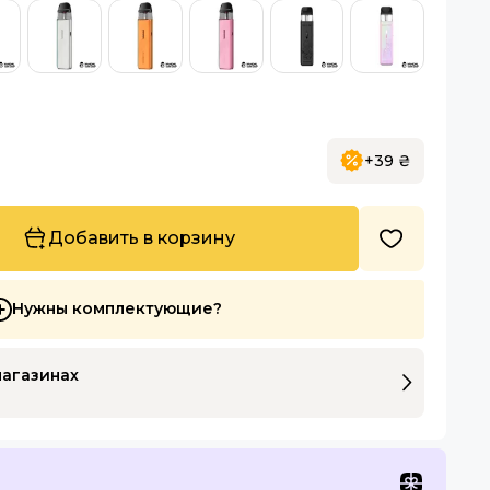
+39 ₴
Добавить в корзину
Нужны комплектующие?
магазинах