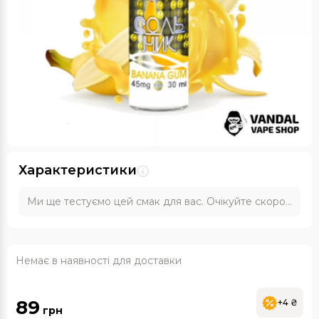
Характеристики
Ми ще тестуємо цей смак для вас. Очікуйте скоро...
Немає в наявності для доставки
89
+4 ₴
грн