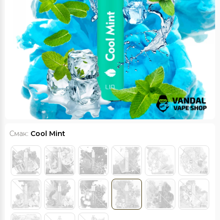
Смак:
Cool Mint