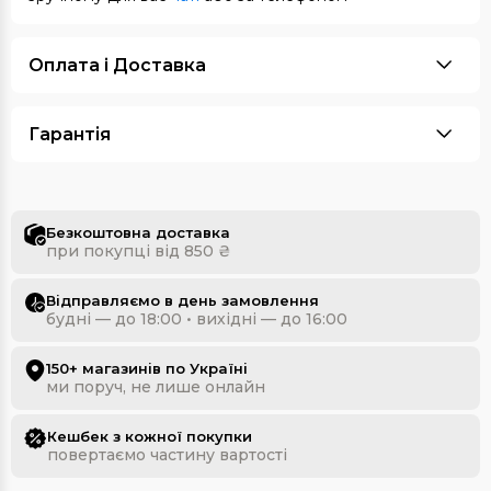
Оплата i Доставка
Гарантія
Безкоштовна доставка
при покупці від 850 ₴
Відправляємо в день замовлення
будні — до 18:00 • вихідні — до 16:00
150+ магазинів по Україні
ми поруч, не лише онлайн
Кешбек з кожної покупки
повертаємо частину вартості