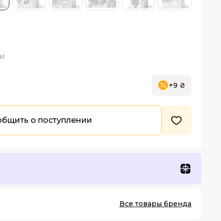
ки
+9 ₴
бщить о поступлении
Все товары бренда