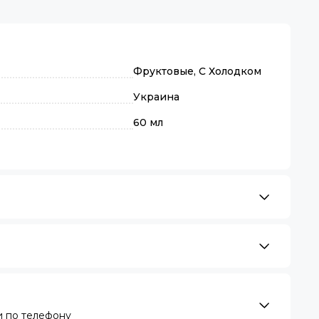
Фруктовые, С Холодком
Украина
60 мл
 по телефону