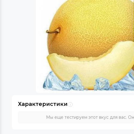
Характеристики
Мы еще тестируем этот вкус для вас. Ож