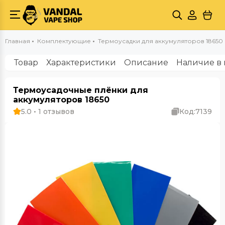
Главная
Комплектующие
Термоусадки для аккумуляторов 18650
Товар
Характеристики
Описание
Наличие в 
Термоусадочные плёнки для
аккумуляторов 18650
5.0 • 1 отзывов
Код:
7139