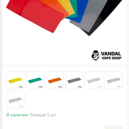
В наличии:
больше 5 шт