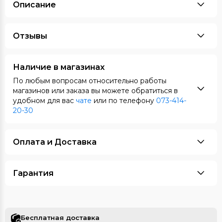
Описание
Отзывы
Наличие в магазинах
По любым вопросам относительно работы
магазинов или заказа вы можете обратиться в
удобном для вас
чате
или по телефону
073-414-
20-30
Оплата и Доставка
Гарантия
Бесплатная доставка