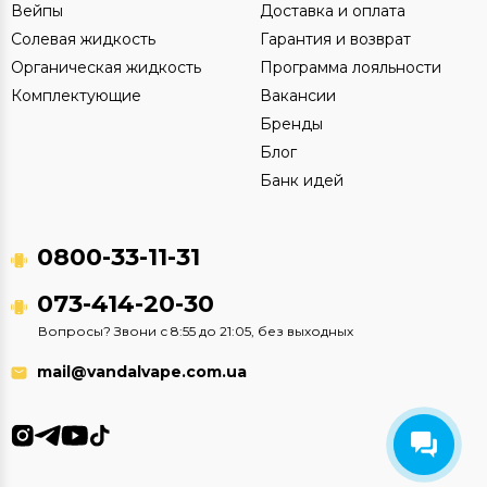
Вейпы
Доставка и оплата
Солевая жидкость
Гарантия и возврат
Органическая жидкость
Программа лояльности
Комплектующие
Вакансии
Бренды
Блог
Банк идей
0800-33-11-31
073-414-20-30
Вопросы? Звони с 8:55 до 21:05, без выходных
mail@vandalvape.com.ua