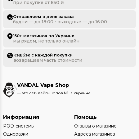
при покупке от 850 ₴
Отправляем в день заказа
будни — до 18:00 • выходные — до 16:00
150+ магазинов по Украине
мы рядом, не только онлайн
Кэшбэк с каждой покупки
возвращаем часть стоимости
VANDAL Vape Shop
— это сеть вейп-шопов №1 в Украине.
Информация
Помощь
POD-системы
Отзывы о магазине
Одноразки
Адреса магазинов