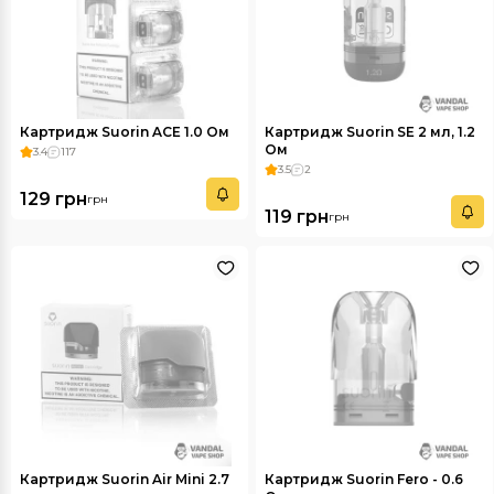
Картридж Suorin ACE 1.0 Ом
Картридж Suorin SE 2 мл, 1.2
Ом
3.4
117
3.5
2
129 грн
грн
119 грн
грн
Картридж Suorin Air Mini 2.7
Картридж Suorin Fero - 0.6