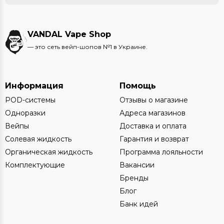
VANDAL Vape Shop
— это сеть вейп-шопов №1 в Украине.
Информация
Помощь
POD-системы
Отзывы о магазине
Одноразки
Адреса магазинов
Вейпы
Доставка и оплата
Солевая жидкость
Гарантия и возврат
Органическая жидкость
Программа лояльности
Комплектующие
Вакансии
Бренды
Блог
Банк идей