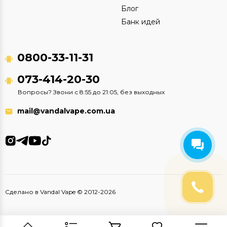
Блог
Банк идей
0800-33-11-31
073-414-20-30
Вопросы? Звони с 8:55 до 21:05, без выходных
mail@vandalvape.com.ua
Сделано в Vandal Vape © 2012-2026