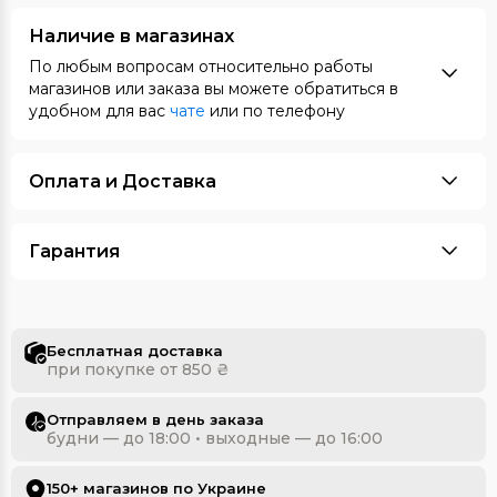
Наличие в магазинах
По любым вопросам относительно работы
магазинов или заказа вы можете обратиться в
удобном для вас
чате
или по телефону
Оплата и Доставка
Гарантия
Бесплатная доставка
при покупке от 850 ₴
Отправляем в день заказа
будни — до 18:00 • выходные — до 16:00
150+ магазинов по Украине