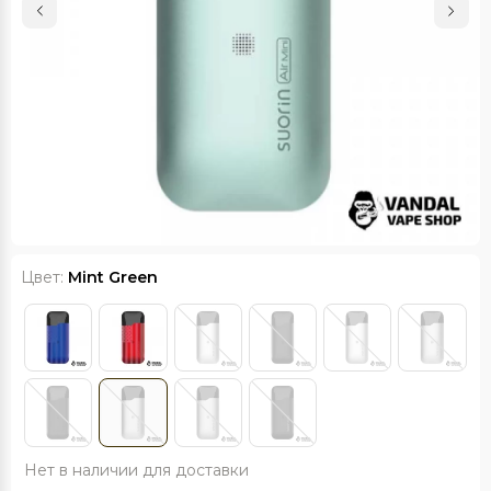
Цвет:
Mint Green
Нет в наличии для доставки