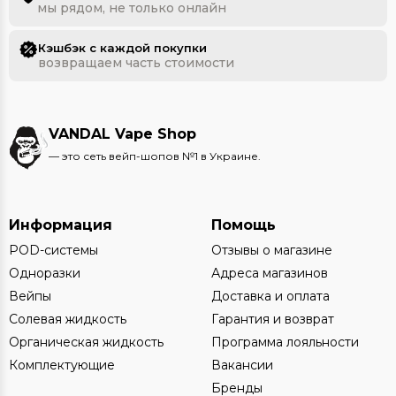
мы рядом, не только онлайн
Кэшбэк с каждой покупки
возвращаем часть стоимости
VANDAL Vape Shop
— это сеть вейп-шопов №1 в Украине.
Информация
Помощь
POD-системы
Отзывы о магазине
Одноразки
Адреса магазинов
Вейпы
Доставка и оплата
Солевая жидкость
Гарантия и возврат
Органическая жидкость
Программа лояльности
Комплектующие
Вакансии
Бренды