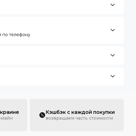
 по телефону
Украине
Кэшбэк с каждой покупки
онлайн
возвращаем часть стоимости