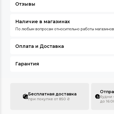
Отзывы
Наличие в магазинах
По любым вопросам относительно работы магазинов 
Оплата и Доставка
Гарантия
Отпра
Бесплатная доставка
будни 
при покупке от 850 ₴
до 16:0