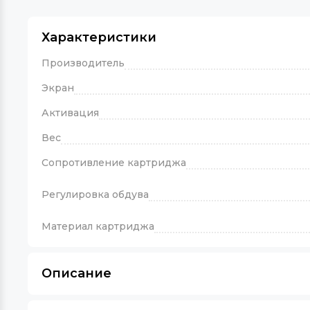
Характеристики
Производитель
Экран
Активация
Вес
Сопротивление картриджа
Регулировка обдува
Материал картриджа
Описание