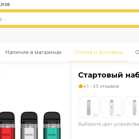
21:05
Наличие в магазинах
Оплата и Доставка
О
Стартовый набо
4.1 • 33 отзывов
Выберите цвет устройств