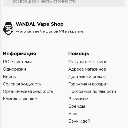
возвращаем часть стоимости
VANDAL Vape Shop
— это сеть вейп-шопов №1 в Украине.
Информация
Помощь
POD-системы
Отзывы о магазине
Одноразки
Адреса магазинов
Вейпы
Доставка и оплата
Солевая жидкость
Гарантия и возврат
Органическая жидкость
Программа лояльности
Комплектующие
Вакансии
Бренды
Блог
Банк идей