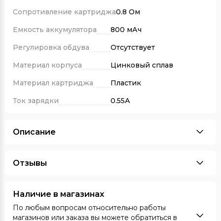
Сопротивление картриджа
0.8 Ом
Емкость аккумулятора
800 мАч
Регулировка обдува
Отсутствует
Материал корпуса
Цинковый сплав
Материал картриджа
Пластик
Ток зарядки
0.55А
Описание
Отзывы
Наличие в магазинах
По любым вопросам относительно работы
магазинов или заказа вы можете обратиться в