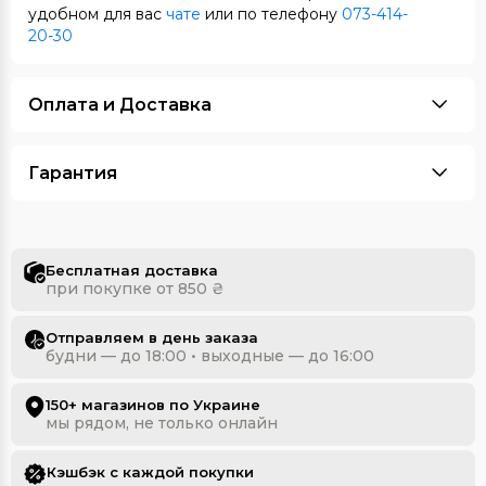
удобном для вас
чате
или по телефону
073-414-
20-30
Оплата и Доставка
Гарантия
Бесплатная доставка
при покупке от 850 ₴
Отправляем в день заказа
будни — до 18:00 • выходные — до 16:00
150+ магазинов по Украине
мы рядом, не только онлайн
Кэшбэк с каждой покупки