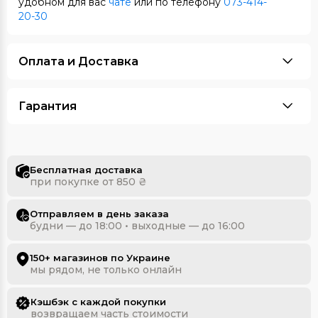
удобном для вас
чате
или по телефону
073-414-
20-30
Оплата и Доставка
Гарантия
Бесплатная доставка
при покупке от 850 ₴
Отправляем в день заказа
будни — до 18:00 • выходные — до 16:00
150+ магазинов по Украине
мы рядом, не только онлайн
Кэшбэк с каждой покупки
возвращаем часть стоимости