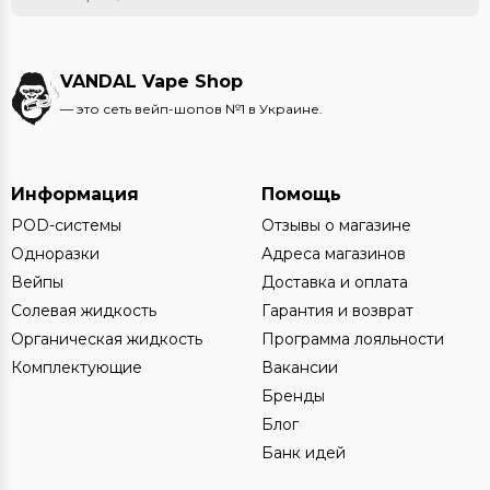
VANDAL Vape Shop
— это сеть вейп-шопов №1 в Украине.
Информация
Помощь
POD-системы
Отзывы о магазине
Одноразки
Адреса магазинов
Вейпы
Доставка и оплата
Солевая жидкость
Гарантия и возврат
Органическая жидкость
Программа лояльности
Комплектующие
Вакансии
Бренды
Блог
Банк идей