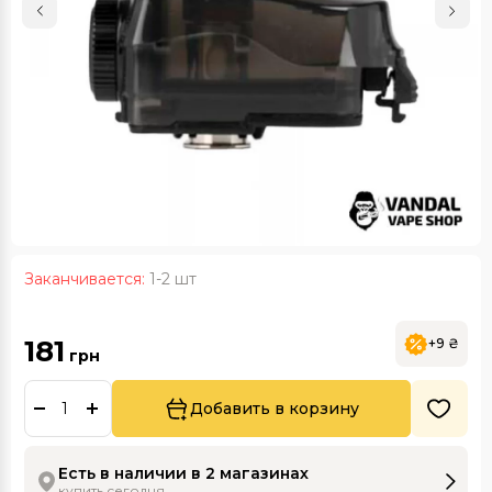
Заканчивается:
1-2 шт
181
+9 ₴
грн
Добавить в корзину
Есть в наличии в 2 магазинах
купить сегодня