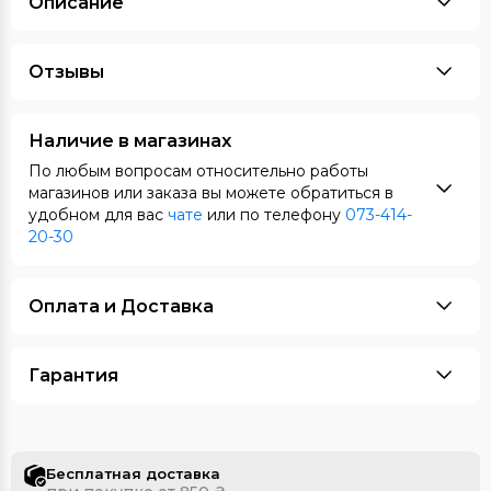
Описание
Отзывы
Наличие в магазинах
По любым вопросам относительно работы
магазинов или заказа вы можете обратиться в
удобном для вас
чате
или по телефону
073-414-
20-30
Оплата и Доставка
Гарантия
Бесплатная доставка