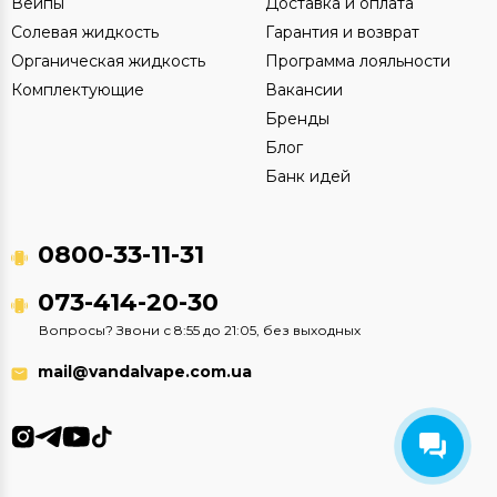
Вейпы
Доставка и оплата
Солевая жидкость
Гарантия и возврат
Органическая жидкость
Программа лояльности
Комплектующие
Вакансии
Бренды
Блог
Банк идей
0800-33-11-31
073-414-20-30
Вопросы? Звони с 8:55 до 21:05, без выходных
mail@vandalvape.com.ua