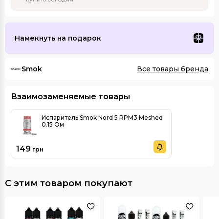
Намекнуть на подарок
Smok
Все товары бренда
Взаимозаменяемые товары
Испаритель Smok Nord 5 RPM3 Meshed
0.15 Ом
149
грн
С этим товаром покупают