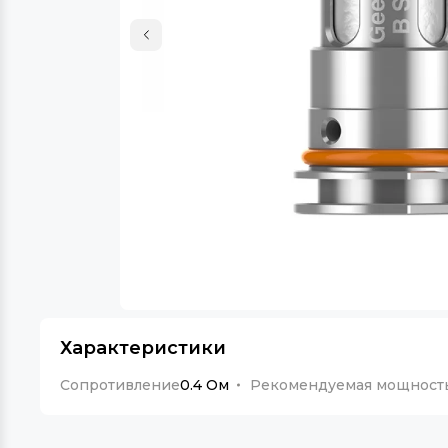
Характеристики
Сопротивление
0.4 Ом
Рекомендуемая мощност