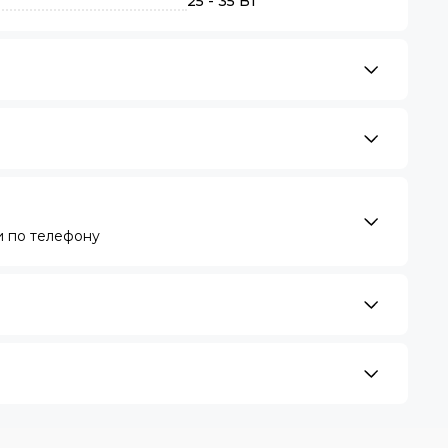
25 - 35 Вт
 по телефону