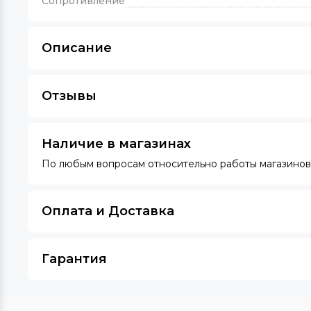
Сопротивление
Описание
Отзывы
Наличие в магазинах
По любым вопросам относительно работы магазинов 
Оплата и Доставка
Гарантия