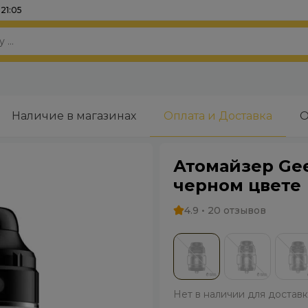
21:05
Наличие в магазинах
Оплата и Доставка
О
Атомайзер Gee
черном цвете
4.9 • 20 отзывов
Нет в наличии для достав