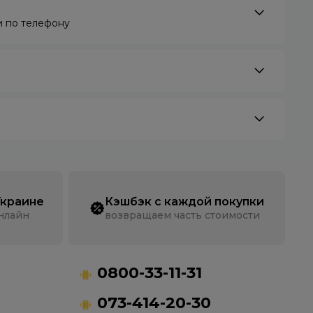
 по телефону
Украине
Кэшбэк с каждой покупки
онлайн
возвращаем часть стоимости
0800-33-11-31
073-414-20-30