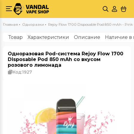
Главная
Одноразки
Rejoy Flow 1700 Disposable Pod 850 mAh - Pin
Товар
Характеристики
Описание
Наличие в 
Одноразовая Pod-система Rejoy Flow 1700
Disposable Pod 850 mAh со вкусом
розового лимонада
Код:
1927