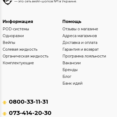
— это сеть вейп-шопов №1 в Украине.
Информация
Помощь
POD-системы
Отзывы о магазине
Одноразки
Адреса магазинов
Вейпы
Доставка и оплата
Солевая жидкость
Гарантия и возврат
Органическая жидкость
Программа лояльности
Комплектующие
Вакансии
Бренды
Блог
Банк идей
0800-33-11-31
073-414-20-30