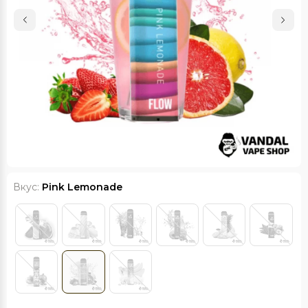
Вкус:
Pink Lemonade