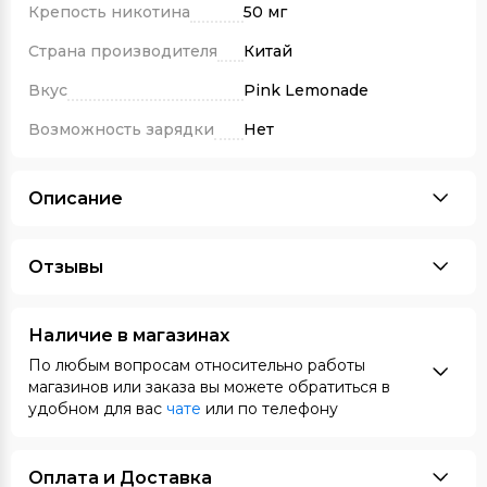
Крепость никотина
50 мг
Страна производителя
Китай
Вкус
Pink Lemonade
Возможность зарядки
Нет
Описание
Отзывы
Наличие в магазинах
По любым вопросам относительно работы
магазинов или заказа вы можете обратиться в
удобном для вас
чате
или по телефону
Оплата и Доставка