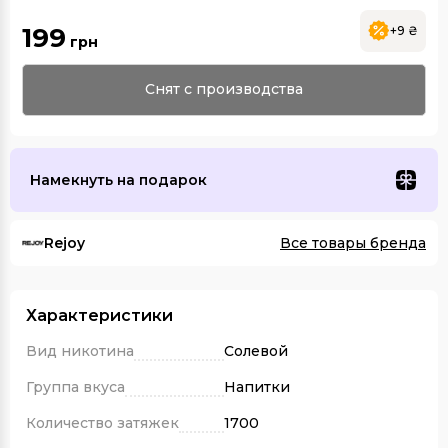
199
+9 ₴
грн
Снят с производства
Намекнуть на подарок
Rejoy
Все товары бренда
Характеристики
Вид никотина
Солевой
Группа вкуса
Напитки
Количество затяжек
1700