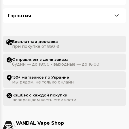
Гарантия
Бесплатная доставка
при покупке от 850 ₴
Отправляем в день заказа
будни — до 18:00 • выходные — до 16:00
150+ магазинов по Украине
мы рядом, не только онлайн
Кэшбэк с каждой покупки
возвращаем часть стоимости
VANDAL Vape Shop