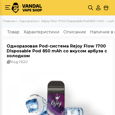
Главная
Одноразки
Rejoy Flow 1700 Disposable Pod 850 mAh - Lush 
Товар
Характеристики
Описание
Наличие в 
Одноразовая Pod-система Rejoy Flow 1700
Disposable Pod 850 mAh со вкусом арбуза с
холодком
Код:
1920