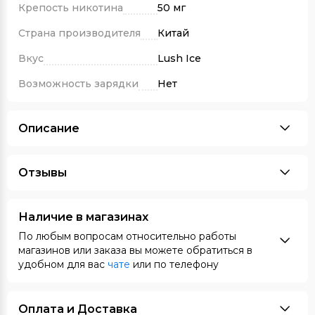
Крепость никотина
50 мг
Страна производителя
Китай
Вкус
Lush Ice
Возможность зарядки
Нет
Описание
Отзывы
Наличие в магазинах
По любым вопросам относительно работы
магазинов или заказа вы можете обратиться в
удобном для вас
чате
или по телефону
Оплата и Доставка