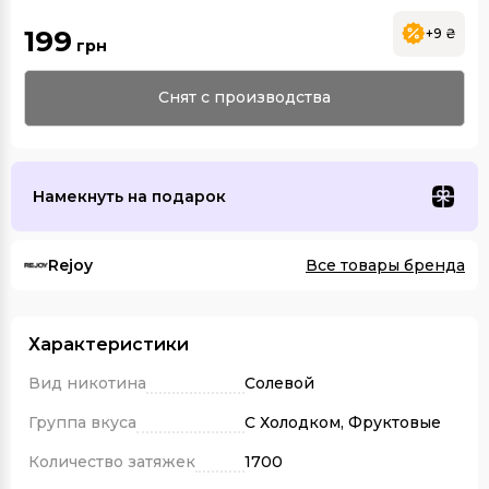
199
+9 ₴
грн
Снят с производства
Намекнуть на подарок
Rejoy
Все товары бренда
Характеристики
Вид никотина
Солевой
Группа вкуса
С Холодком, Фруктовые
Количество затяжек
1700