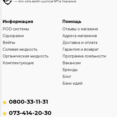
— это сеть вейп-шопов №1 в Украине.
Информация
Помощь
POD-системы
Отзывы о магазине
Одноразки
Адреса магазинов
Вейпы
Доставка и оплата
Солевая жидкость
Гарантия и возврат
Органическая жидкость
Программа лояльности
Комплектующие
Вакансии
Бренды
Блог
Банк идей
0800-33-11-31
073-414-20-30