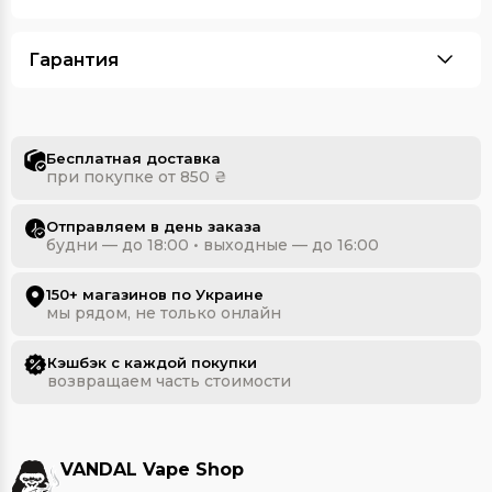
Гарантия
Бесплатная доставка
при покупке от 850 ₴
Отправляем в день заказа
будни — до 18:00 • выходные — до 16:00
150+ магазинов по Украине
мы рядом, не только онлайн
Кэшбэк с каждой покупки
возвращаем часть стоимости
VANDAL Vape Shop