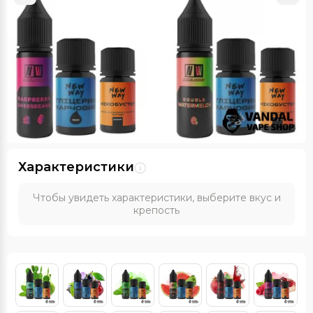
Характеристики
Чтобы увидеть характеристики, выберите вкус и
крепость