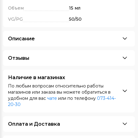
Объем
15 мл
VG/PG
50/50
Описание
Отзывы
Наличие в магазинах
По любым вопросам относительно работы
магазинов или заказа вы можете обратиться в
удобном для вас
чате
или по телефону
073-414-
20-30
Оплата и Доставка