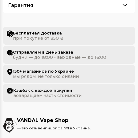
Гарантия
Бесплатная доставка
при покупке от 850 ₴
Отправляем в день заказа
будни — до 18:00 • выходные — до 16:00
150+ магазинов по Украине
мы рядом, не только онлайн
Кэшбэк с каждой покупки
возвращаем часть стоимости
VANDAL Vape Shop
— это сеть вейп-шопов №1 в Украине.