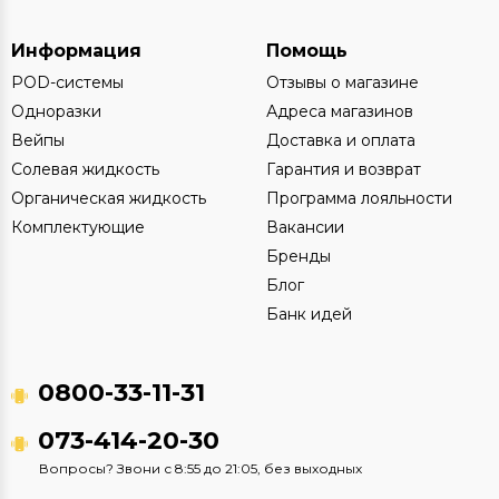
Информация
Помощь
POD-системы
Отзывы о магазине
Одноразки
Адреса магазинов
Вейпы
Доставка и оплата
Солевая жидкость
Гарантия и возврат
Органическая жидкость
Программа лояльности
Комплектующие
Вакансии
Бренды
Блог
Банк идей
0800-33-11-31
073-414-20-30
Вопросы? Звони с 8:55 до 21:05, без выходных