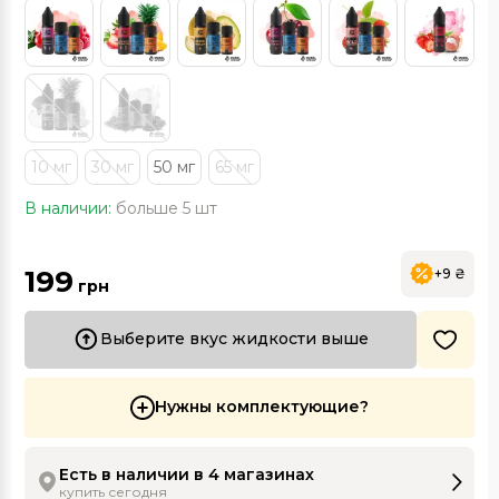
10 мг
30 мг
50 мг
65 мг
В наличии:
больше 5 шт
199
+9 ₴
грн
Выберите вкус жидкости выше
Нужны комплектующие?
Есть в наличии в 4 магазинах
купить сегодня