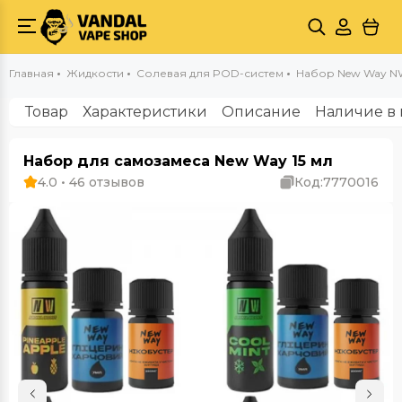
Главная
Жидкости
Солевая для POD-систем
Набор New Way NW
Товар
Характеристики
Описание
Наличие в 
Набор для самозамеса New Way 15 мл
4.0 • 46 отзывов
Код:
7770016