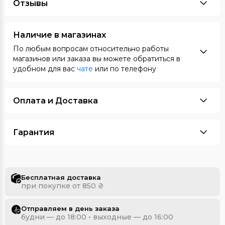
Отзывы
Наличие в магазинах
По любым вопросам относительно работы
магазинов или заказа вы можете обратиться в
удобном для вас
чате
или по телефону
Оплата и Доставка
Гарантия
Бесплатная доставка
при покупке от 850 ₴
Отправляем в день заказа
будни — до 18:00 • выходные — до 16:00