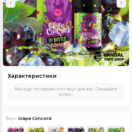
Характеристики
Мы еще тестируем этот вкус для вас. Ожидайте
скоро...
Вкус:
Grape Concord