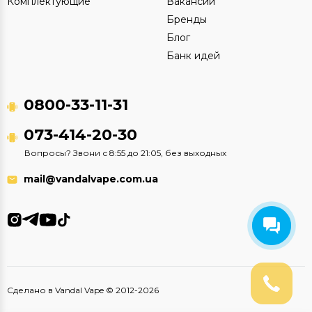
Комплектующие
Вакансии
Бренды
Блог
Банк идей
0800-33-11-31
073-414-20-30
Вопросы? Звони с 8:55 до 21:05, без выходных
mail@vandalvape.com.ua
Сделано в Vandal Vape © 2012-2026