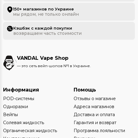
150+ магазинов по Украине
мы рядом, не только онлайн
Кэшбэк с каждой покупки
возвращаем часть стоимости
VANDAL Vape Shop
— это сеть вейп-шопов №1 в Украине.
Информация
Помощь
POD-системы
Отзывы о магазине
Одноразки
Адреса магазинов
Вейпы
Доставка и оплата
Солевая жидкость
Гарантия и возврат
Органическая жидкость
Программа лояльности