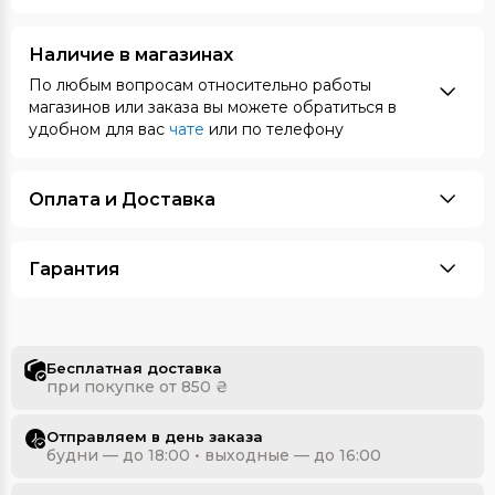
Наличие в магазинах
По любым вопросам относительно работы
магазинов или заказа вы можете обратиться в
удобном для вас
чате
или по телефону
Оплата и Доставка
Гарантия
Бесплатная доставка
при покупке от 850 ₴
Отправляем в день заказа
будни — до 18:00 • выходные — до 16:00