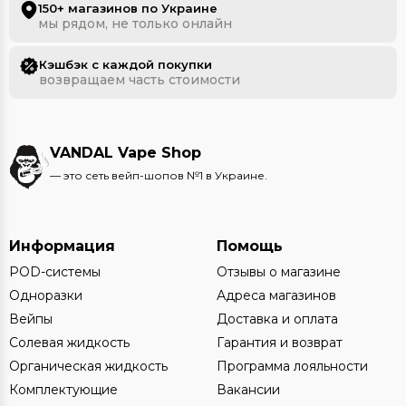
150+ магазинов по Украине
мы рядом, не только онлайн
Кэшбэк с каждой покупки
возвращаем часть стоимости
VANDAL Vape Shop
— это сеть вейп-шопов №1 в Украине.
Информация
Помощь
POD-системы
Отзывы о магазине
Одноразки
Адреса магазинов
Вейпы
Доставка и оплата
Солевая жидкость
Гарантия и возврат
Органическая жидкость
Программа лояльности
Комплектующие
Вакансии