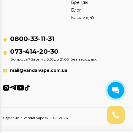
Бренды
Блог
Банк идей
0800-33-11-31
073-414-20-30
Вопросы? Звони с 8:55 до 21:05, без выходных
mail@vandalvape.com.ua
Сделано в Vandal Vape © 2012-2026