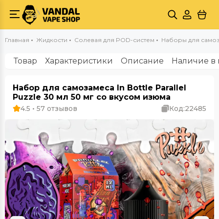
Главная
Жидкости
Солевая для POD-систем
Наборы для самозам
Товар
Характеристики
Описание
Наличие в 
Набор для самозамеса In Bottle Parallel
Puzzle 30 мл 50 мг со вкусом изюма
4.5 • 57 отзывов
Код:
22485