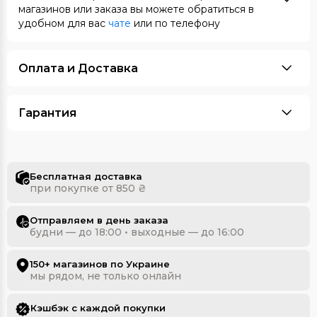
магазинов или заказа вы можете обратиться в
удобном для вас
чате
или по телефону
Оплата и Доставка
Гарантия
Бесплатная доставка
при покупке от 850 ₴
Отправляем в день заказа
будни — до 18:00 • выходные — до 16:00
150+ магазинов по Украине
мы рядом, не только онлайн
Кэшбэк с каждой покупки