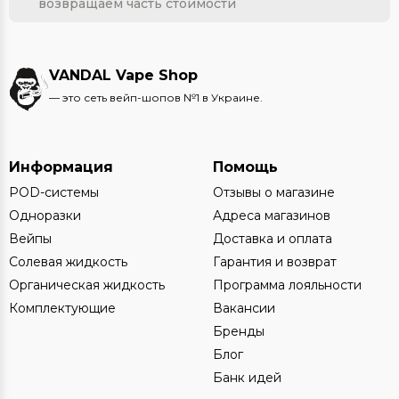
возвращаем часть стоимости
VANDAL Vape Shop
— это сеть вейп-шопов №1 в Украине.
Информация
Помощь
POD-системы
Отзывы о магазине
Одноразки
Адреса магазинов
Вейпы
Доставка и оплата
Солевая жидкость
Гарантия и возврат
Органическая жидкость
Программа лояльности
Комплектующие
Вакансии
Бренды
Блог
Банк идей