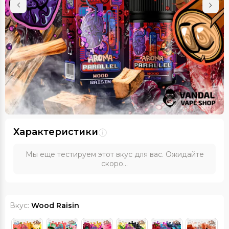
Характеристики
Мы еще тестируем этот вкус для вас. Ожидайте
скоро...
Вкус:
Wood Raisin