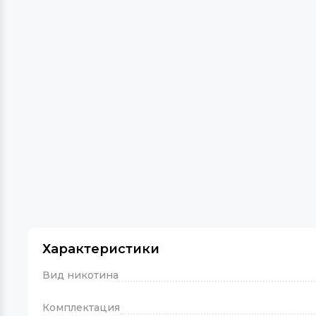
Характеристики
Вид никотина
Комплектация