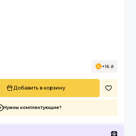
+16 ₴
Добавить в корзину
Нужны комплектующие?