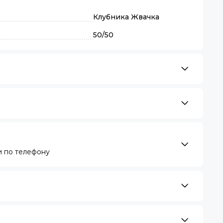
Клубника Жвачка
50/50
 по телефону