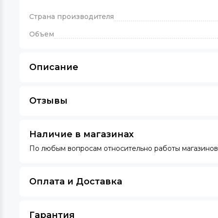
Страна производителя
Объем
Описание
Отзывы
Наличие в магазинах
По любым вопросам относительно работы магазинов 
Оплата и Доставка
Гарантия