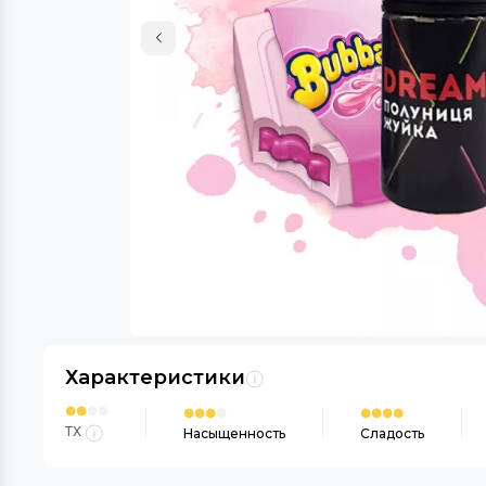
Характеристики
ТХ
Насыщенность
Сладость