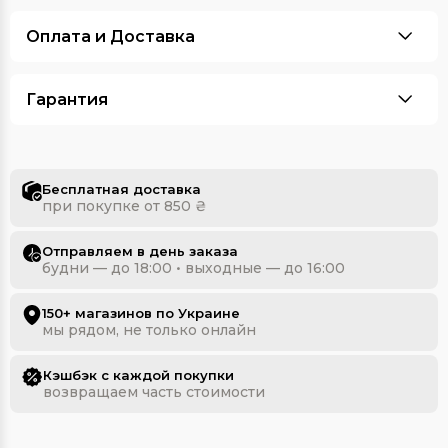
Оплата и Доставка
Гарантия
Бесплатная доставка
при покупке от 850 ₴
Отправляем в день заказа
будни — до 18:00 • выходные — до 16:00
150+ магазинов по Украине
мы рядом, не только онлайн
Кэшбэк с каждой покупки
возвращаем часть стоимости