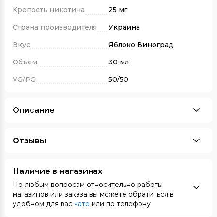
Крепость никотина
25 мг
Страна производителя
Украина
Вкус
Яблоко Виноград
Объем
30 мл
VG/PG
50/50
Описание
Отзывы
Наличие в магазинах
По любым вопросам относительно работы
магазинов или заказа вы можете обратиться в
удобном для вас
чате
или по телефону