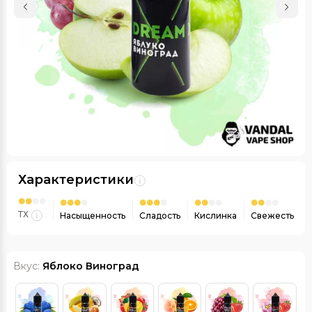
Характеристики
ТХ
Насыщенность
Сладость
Кислинка
Свежесть
Вкус:
Яблоко Виноград