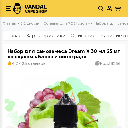
Главная
Жидкости
Солевая для POD-систем
Наборы для самоз
Товар
Характеристики
Описание
Наличие в 
Набор для самозамеса Dream X 30 мл 25 мг
со вкусом яблока и винограда
4.2 • 23 отзывов
Код:
18256