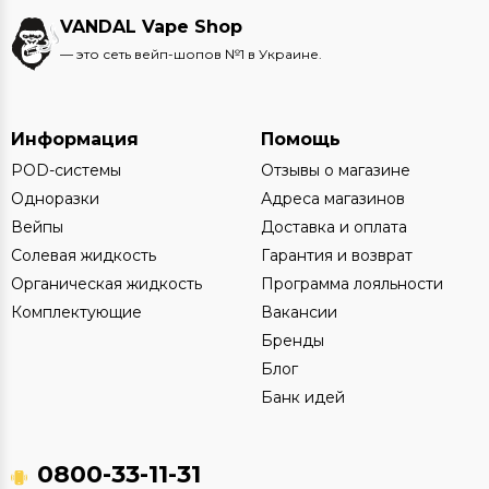
VANDAL Vape Shop
— это сеть вейп-шопов №1 в Украине.
Информация
Помощь
POD-системы
Отзывы о магазине
Одноразки
Адреса магазинов
Вейпы
Доставка и оплата
Солевая жидкость
Гарантия и возврат
Органическая жидкость
Программа лояльности
Комплектующие
Вакансии
Бренды
Блог
Банк идей
0800-33-11-31