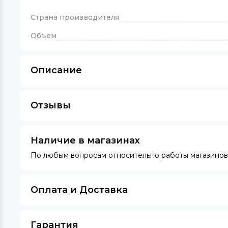
Страна производителя
Объем
Описание
Отзывы
Наличие в магазинах
По любым вопросам относительно работы магазинов 
Оплата и Доставка
Гарантия