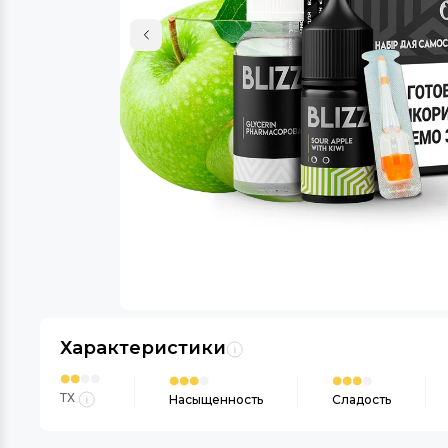
Характеристики
ТХ
Насыщенность
Сладость