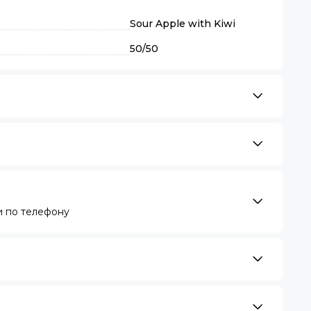
Sour Apple with Kiwi
50/50
 по телефону