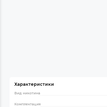
Характеристики
Вид никотина
Комплектация