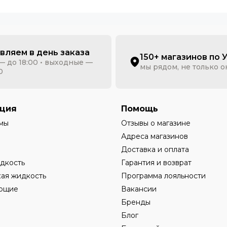
вляем в день заказа
150+ магазинов по 
— до 18:00 • выходные —
мы рядом, не только 
0
ция
Помощь
мы
Отзывы о магазине
Адреса магазинов
Доставка и оплата
дкость
Гарантия и возврат
ая жидкость
Программа лояльности
ющие
Вакансии
Бренды
Блог