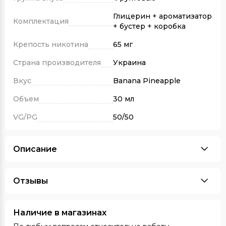
Глицерин + ароматизатор
Комплектация
+ бустер + коробка
Крепость никотина
65 мг
Страна производителя
Украина
Вкус
Banana Pineapple
Объем
30 мл
VG/PG
50/50
Описание
Отзывы
Наличие в магазинах