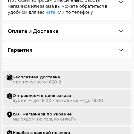
По любым вопросам относительно работы
магазинов или заказа вы можете обратиться в
удобном для вас
чате
или по телефону
Оплата и Доставка
Гарантия
Бесплатная доставка
при покупке от 850 ₴
Отправляем в день заказа
будни — до 18:00 • выходные — до 16:00
150+ магазинов по Украине
мы рядом, не только онлайн
Кэшбэк с каждой покупки