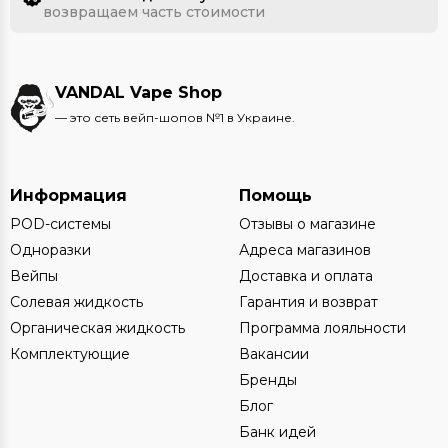
возвращаем часть стоимости
VANDAL Vape Shop
— это сеть вейп-шопов №1 в Украине.
Информация
Помощь
POD-системы
Отзывы о магазине
Одноразки
Адреса магазинов
Вейпы
Доставка и оплата
Солевая жидкость
Гарантия и возврат
Органическая жидкость
Программа лояльности
Комплектующие
Вакансии
Бренды
Блог
Банк идей