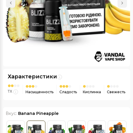
Характеристики
ТХ
Насыщенность
Сладость
Кислинка
Свежесть
Вкус:
Banana Pineapple