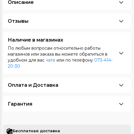
Описание
Отзывы
Наличие в магазинах
По любым вопросам относительно работы
магазинов или заказа вы можете обратиться в
удобном для вас
чате
или по телефону
073-414-
20-30
Оплата и Доставка
Гарантия
Бесплатная доставка