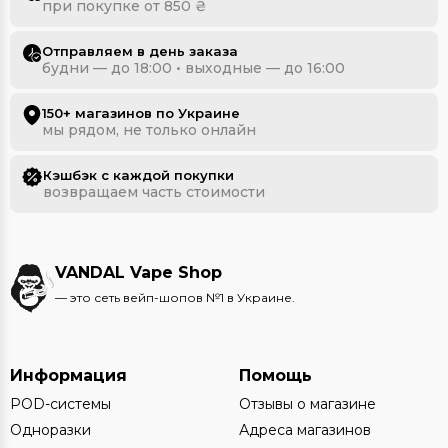
при покупке от 850 ₴
Отправляем в день заказа
будни — до 18:00 • выходные — до 16:00
150+ магазинов по Украине
мы рядом, не только онлайн
Кэшбэк с каждой покупки
возвращаем часть стоимости
VANDAL Vape Shop
— это сеть вейп-шопов №1 в Украине.
Информация
Помощь
POD-системы
Отзывы о магазине
Одноразки
Адреса магазинов