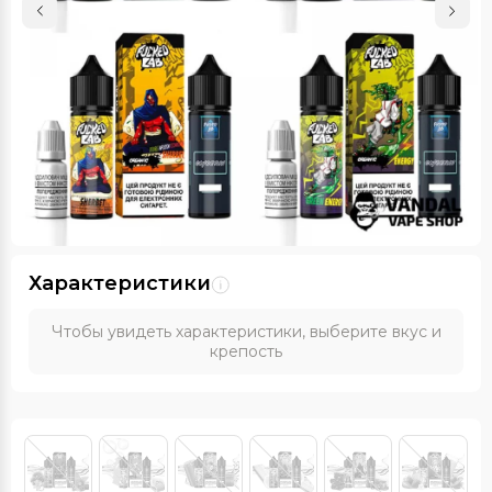
Характеристики
Чтобы увидеть характеристики, выберите вкус и
крепость