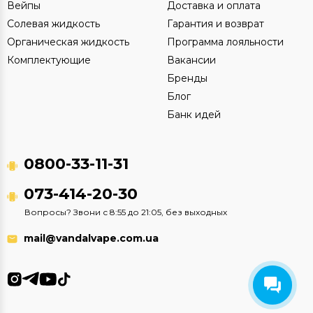
Вейпы
Доставка и оплата
Солевая жидкость
Гарантия и возврат
Органическая жидкость
Программа лояльности
Комплектующие
Вакансии
Бренды
Блог
Банк идей
0800-33-11-31
073-414-20-30
Вопросы? Звони с 8:55 до 21:05, без выходных
mail@vandalvape.com.ua