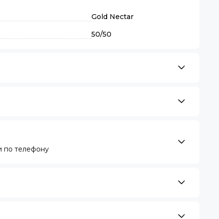
Gold Nectar
50/50
 по телефону