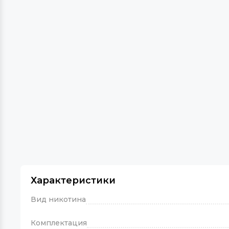
Характеристики
Вид никотина
Комплектация