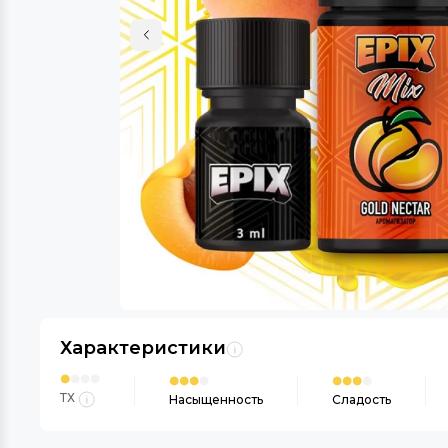
Характеристики
ТХ
Насыщенность
Сладость