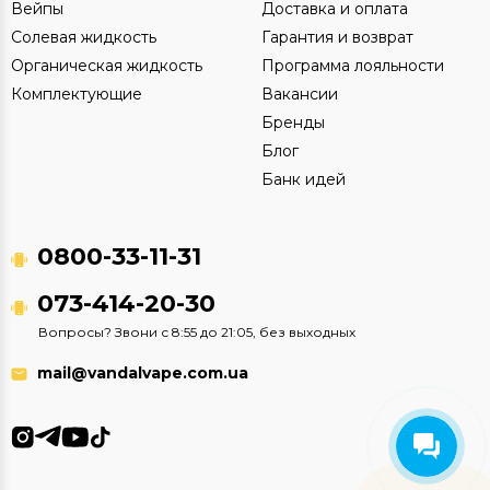
Вейпы
Доставка и оплата
Солевая жидкость
Гарантия и возврат
Органическая жидкость
Программа лояльности
Комплектующие
Вакансии
Бренды
Блог
Банк идей
0800-33-11-31
073-414-20-30
Вопросы? Звони с 8:55 до 21:05, без выходных
mail@vandalvape.com.ua