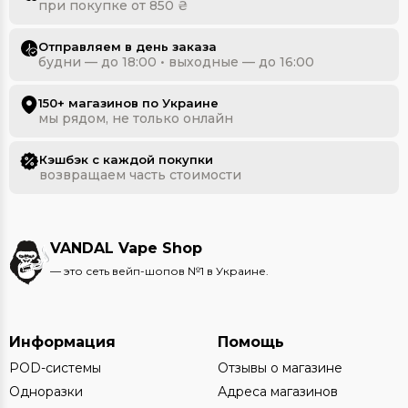
при покупке от 850 ₴
Отправляем в день заказа
будни — до 18:00 • выходные — до 16:00
150+ магазинов по Украине
мы рядом, не только онлайн
Кэшбэк с каждой покупки
возвращаем часть стоимости
VANDAL Vape Shop
— это сеть вейп-шопов №1 в Украине.
Информация
Помощь
POD-системы
Отзывы о магазине
Одноразки
Адреса магазинов