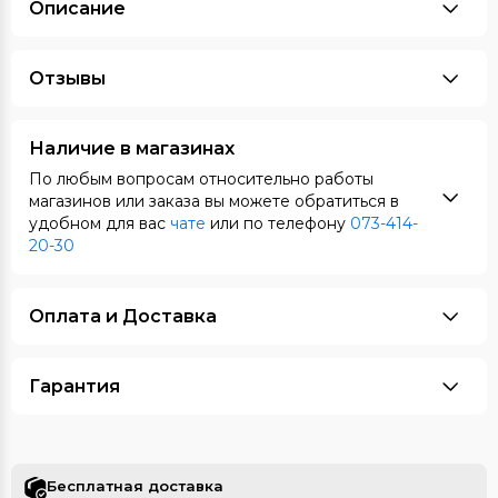
Описание
Отзывы
Наличие в магазинах
По любым вопросам относительно работы
магазинов или заказа вы можете обратиться в
удобном для вас
чате
или по телефону
073-414-
20-30
Оплата и Доставка
Гарантия
Бесплатная доставка