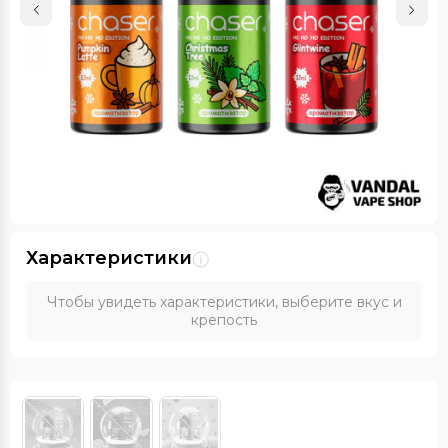
Характеристики
Чтобы увидеть характеристики, выберите вкус и
крепость