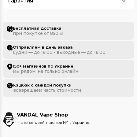
Гарантия
Бесплатная доставка
при покупке от 850 ₴
Отправляем в день заказа
будни — до 18:00 • выходные — до 16:00
150+ магазинов по Украине
мы рядом, не только онлайн
Кэшбэк с каждой покупки
возвращаем часть стоимости
VANDAL Vape Shop
— это сеть вейп-шопов №1 в Украине.