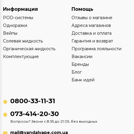
Информация
Помощь
POD-системы
Отзывы о магазине
Одноразки
Адреса магазинов
Вейпы
Доставка и оплата
Солевая жидкость
Гарантия и возврат
Органическая жидкость
Программа лояльности
Комплектующие
Вакансии
Бренды
Блог
Банк идей
0800-33-11-31
073-414-20-30
Вопросы? Звони с 8:55 до 21:05, без выходных
mail@vandalvape.com.ua