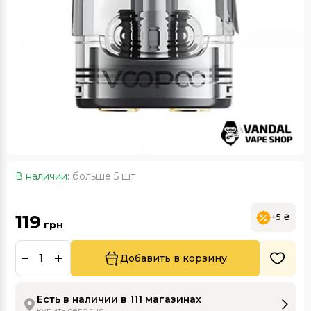
В наличии:
больше 5 шт
119
+5 ₴
грн
Добавить в корзину
Есть в наличии в 111 магазинах
купить сегодня