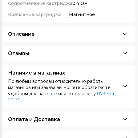
Сопротивление картриджа
0.4 Ом
Крепление картриджа
Магнитное
Описание
Отзывы
Наличие в магазинах
По любым вопросам относительно работы
магазинов или заказа вы можете обратиться в
удобном для вас
чате
или по телефону
073-414-
20-30
Оплата и Доставка