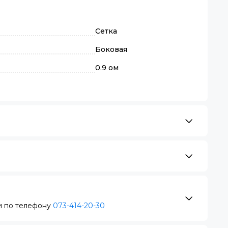
Сетка
Боковая
0.9 ом
 по телефону
073-414-20-30