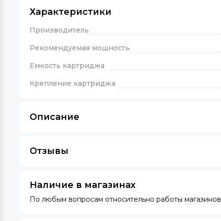
Характеристики
Производитель
Рекомендуемая мощность
Емкость картриджа
Крепление картриджа
Описание
Отзывы
Наличие в магазинах
По любым вопросам относительно работы магазинов 