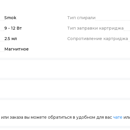
Smok
Тип спирали
9 - 12 Вт
Тип заправки картриджа
2.5 мл
Сопротивление картриджа
Магнитное
или заказа вы можете обратиться в удобном для вас
чате
или