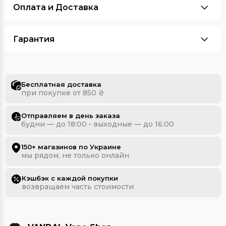
Оплата и Доставка
Гарантия
Бесплатная доставка
при покупке от 850 ₴
Отправляем в день заказа
будни — до 18:00 • выходные — до 16:00
150+ магазинов по Украине
мы рядом, не только онлайн
Кэшбэк с каждой покупки
возвращаем часть стоимости