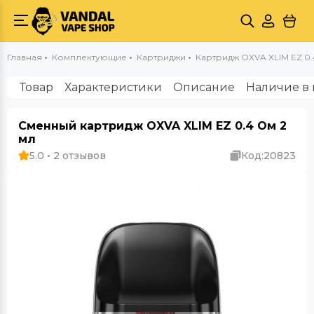
Главная
Комплектующие
Картриджи
Картридж OXVA XLIM EZ 0.
Товар
Характеристики
Описание
Наличие в 
Сменный картридж OXVA XLIM EZ 0.4 Ом 2
мл
5.0 • 2 отзывов
Код:
20823