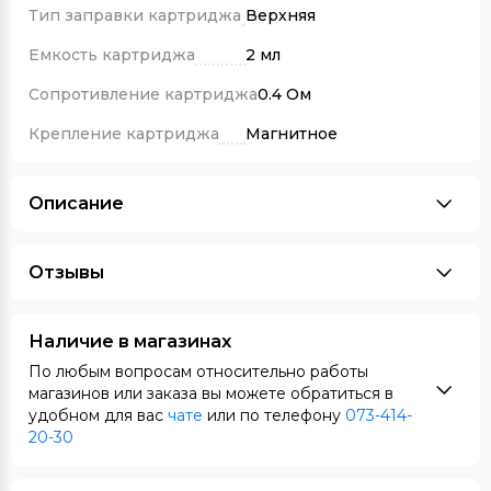
Тип заправки картриджа
Верхняя
Емкость картриджа
2 мл
Сопротивление картриджа
0.4 Ом
Крепление картриджа
Магнитное
Описание
Отзывы
Наличие в магазинах
По любым вопросам относительно работы
магазинов или заказа вы можете обратиться в
удобном для вас
чате
или по телефону
073-414-
20-30