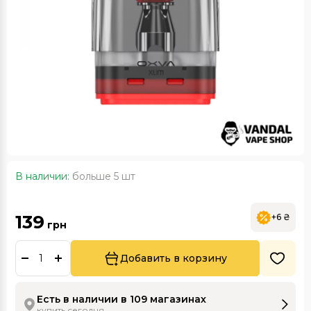
В наличии:
больше 5 шт
139
+6 ₴
грн
Добавить в корзину
Есть в наличии в 109 магазинах
купить сегодня