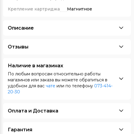
Крепление картриджа
Магнитное
Описание
Отзывы
Наличие в магазинах
По любым вопросам относительно работы
магазинов или заказа вы можете обратиться в
удобном для вас
чате
или по телефону
073-414-
20-30
Оплата и Доставка
Гарантия