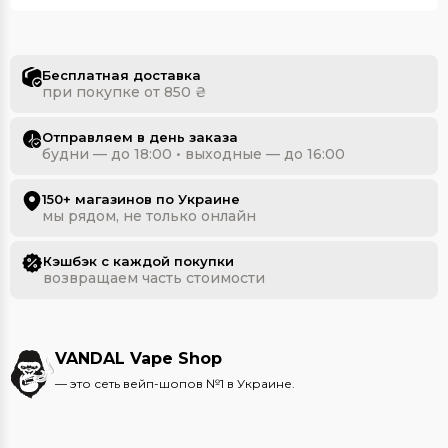
Бесплатная доставка
при покупке от 850 ₴
Отправляем в день заказа
будни — до 18:00 • выходные — до 16:00
150+ магазинов по Украине
мы рядом, не только онлайн
Кэшбэк с каждой покупки
возвращаем часть стоимости
VANDAL Vape Shop
— это сеть вейп-шопов №1 в Украине.