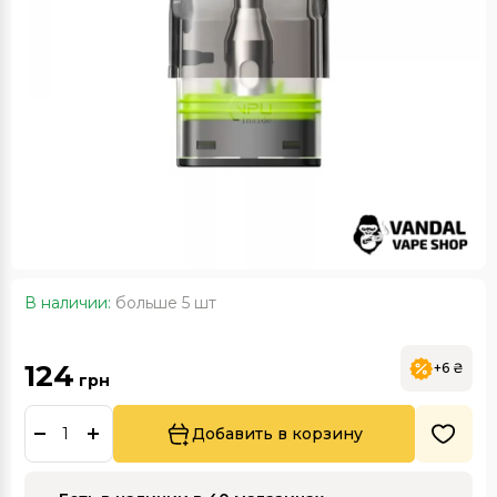
В наличии:
больше 5 шт
124
+6 ₴
грн
Добавить в корзину