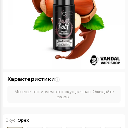
Характеристики
Мы еще тестируем этот вкус для вас. Ожидайте
скоро...
Вкус:
Орех