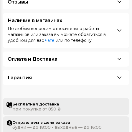
Отзывы
Наличие в магазинах
По любым вопросам относительно работы
магазинов или заказа вы можете обратиться в
удобном для вас
чате
или по телефону
Оплата и Доставка
Гарантия
Бесплатная доставка
при покупке от 850 ₴
Отправляем в день заказа
будни — до 18:00 • выходные — до 16:00