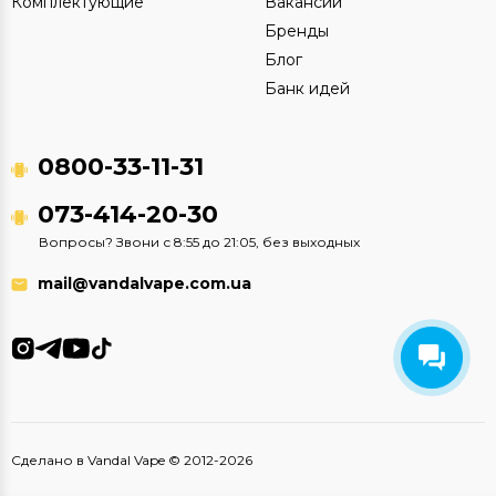
Комплектующие
Вакансии
Бренды
Блог
Банк идей
0800-33-11-31
073-414-20-30
Вопросы? Звони с 8:55 до 21:05, без выходных
mail@vandalvape.com.ua
Сделано в Vandal Vape © 2012-2026