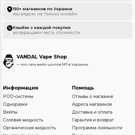
150+ магазинов по Украине
мы рядом, не только онлайн
Кэшбэк с каждой покупки
возвращаем часть стоимости
VANDAL Vape Shop
— это сеть вейп-шопов №1 в Украине.
Информация
Помощь
POD-системы
Отзывы о магазине
Одноразки
Адреса магазинов
Вейпы
Доставка и оплата
Солевая жидкость
Гарантия и возврат
Органическая жидкость
Программа лояльности