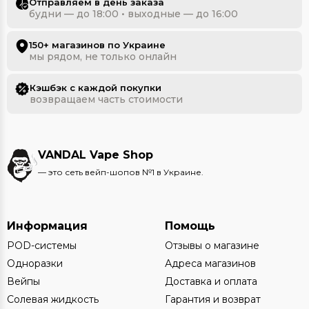
Отправляем в день заказа
будни — до 18:00 • выходные — до 16:00
150+ магазинов по Украине
мы рядом, не только онлайн
Кэшбэк с каждой покупки
возвращаем часть стоимости
VANDAL Vape Shop
— это сеть вейп-шопов №1 в Украине.
Информация
Помощь
POD-системы
Отзывы о магазине
Одноразки
Адреса магазинов
Вейпы
Доставка и оплата
Солевая жидкость
Гарантия и возврат