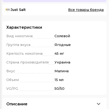
Just Salt
Все товары бренда
Характеристики
Вид никотина
Солевой
Группа вкуса
Ягодные
Крепость никотина
45 мг
Страна производителя
Украина
Вкус
Малина
Объем
15 мл
VG/PG
50/50
Описание