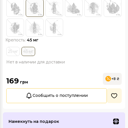
Крепость:
45 мг
25 мг
45 мг
Нет в наличии для доставки
169
+8 ₴
грн
Сообщить о поступлении
Намекнуть на подарок