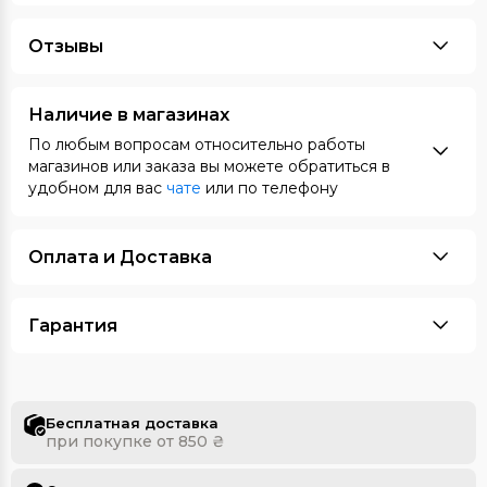
Отзывы
Наличие в магазинах
По любым вопросам относительно работы
магазинов или заказа вы можете обратиться в
удобном для вас
чате
или по телефону
Оплата и Доставка
Гарантия
Бесплатная доставка
при покупке от 850 ₴