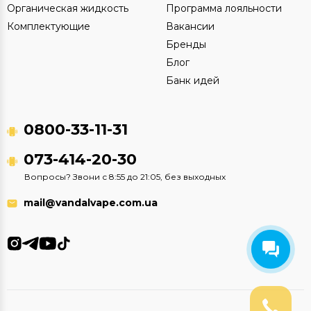
Органическая жидкость
Программа лояльности
Комплектующие
Вакансии
Бренды
Блог
Банк идей
0800-33-11-31
073-414-20-30
Вопросы? Звони с 8:55 до 21:05, без выходных
mail@vandalvape.com.ua