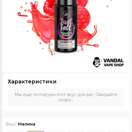
Характеристики
Мы еще тестируем этот вкус для вас. Ожидайте
скоро...
Вкус:
Малина