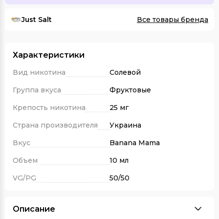
Just Salt
Все товары бренда
Характеристики
Вид никотина
Солевой
Группа вкуса
Фруктовые
Крепость никотина
25 мг
Страна производителя
Украина
Вкус
Banana Mama
Объем
10 мл
VG/PG
50/50
Описание