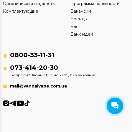
Органическая жидкость
Программа лояльности
Комплектующие
Вакансии
Бренды
Блог
Банк идей
0800-33-11-31
073-414-20-30
Вопросы? Звони с 8:55 до 21:05, без выходных
mail@vandalvape.com.ua