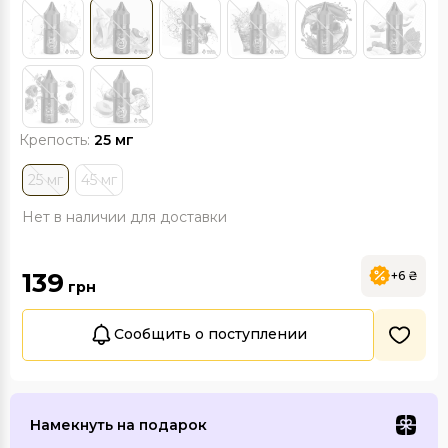
Крепость:
25 мг
25 мг
45 мг
Нет в наличии для доставки
139
+6 ₴
грн
Сообщить о поступлении
Намекнуть на подарок