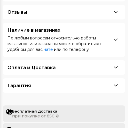
Отзывы
Наличие в магазинах
По любым вопросам относительно работы
магазинов или заказа вы можете обратиться в
удобном для вас
чате
или по телефону
Оплата и Доставка
Гарантия
Бесплатная доставка
при покупке от 850 ₴