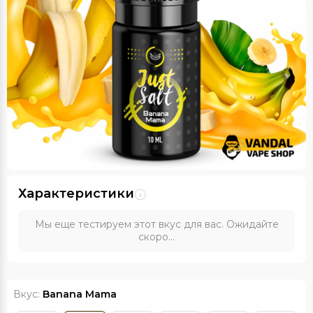
Характеристики
Мы еще тестируем этот вкус для вас. Ожидайте
скоро...
Вкус:
Banana Mama