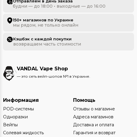
Отправляем в день заказа
будни — до 18:00 • выходные — до 16:00
150+ магазинов по Украине
мы рядом, не только онлайн
Кэшбэк с каждой покупки
возвращаем часть стоимости
VANDAL Vape Shop
— это сеть вейп-шопов №1 в Украине.
Информация
Помощь
POD-системы
Отзывы о магазине
Одноразки
Адреса магазинов
Вейпы
Доставка и оплата
Солевая жидкость
Гарантия и возврат