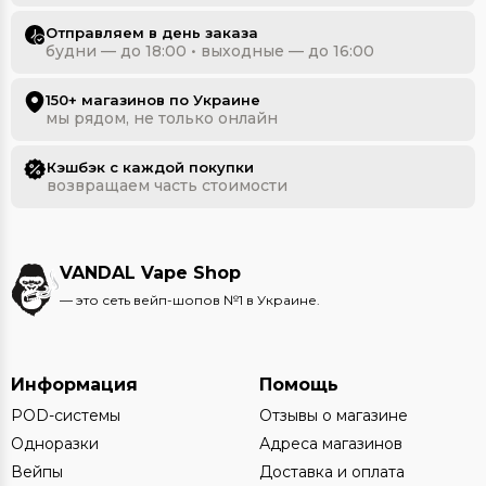
Отправляем в день заказа
будни — до 18:00 • выходные — до 16:00
150+ магазинов по Украине
мы рядом, не только онлайн
Кэшбэк с каждой покупки
возвращаем часть стоимости
VANDAL Vape Shop
— это сеть вейп-шопов №1 в Украине.
Информация
Помощь
POD-системы
Отзывы о магазине
Одноразки
Адреса магазинов
Вейпы
Доставка и оплата