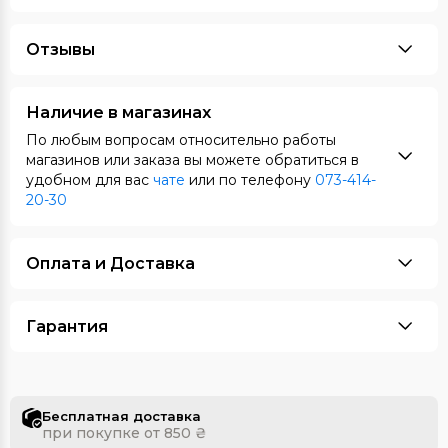
Отзывы
Наличие в магазинах
По любым вопросам относительно работы
магазинов или заказа вы можете обратиться в
удобном для вас
чате
или по телефону
073-414-
20-30
Оплата и Доставка
Гарантия
Бесплатная доставка
при покупке от 850 ₴