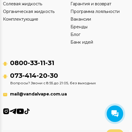
Солевая жидкость
Гарантия и возврат
Органическая жидкость
Программа лояльности
Комплектующие
Вакансии
Бренды
Блог
Банк идей
0800-33-11-31
073-414-20-30
Вопросы? Звони с 8:55 до 21:05, без выходных
mail@vandalvape.com.ua