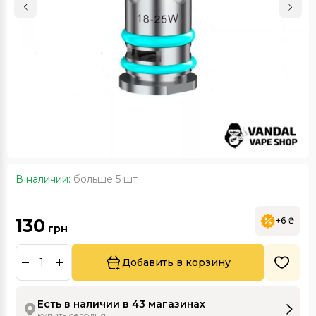
В наличии:
больше 5 шт
130
+6 ₴
грн
Добавить в корзину
Есть в наличии в 43 магазинах
купить сегодня