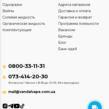
Одноразки
Адреса магазинов
Вейпы
Доставка и оплата
Солевая жидкость
Гарантия и возврат
Органическая жидкость
Программа лояльности
Комплектующие
Вакансии
Бренды
Блог
Банк идей
0800-33-11-31
073-414-20-30
Вопросы? Звони с 8:55 до 21:05, без выходных
mail@vandalvape.com.ua