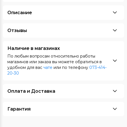
Описание
Отзывы
Наличие в магазинах
По любым вопросам относительно работы
магазинов или заказа вы можете обратиться в
удобном для вас
чате
или по телефону
073-414-
20-30
Оплата и Доставка
Гарантия