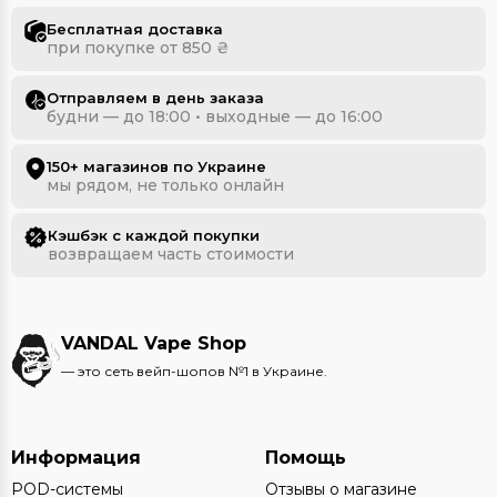
Бесплатная доставка
при покупке от 850 ₴
Отправляем в день заказа
будни — до 18:00 • выходные — до 16:00
150+ магазинов по Украине
мы рядом, не только онлайн
Кэшбэк с каждой покупки
возвращаем часть стоимости
VANDAL Vape Shop
— это сеть вейп-шопов №1 в Украине.
Информация
Помощь
POD-системы
Отзывы о магазине