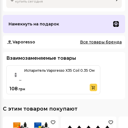
купить сегодня
Намекнуть на подарок
Vaporesso
Все товары бренда
Взаимозаменяемые товары
Испаритель Vaporesso X35 Coil 0.35 Ом
108
грн
С этим товаром покупают