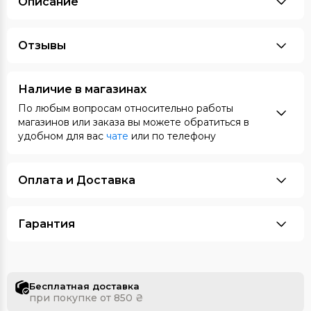
Описание
Отзывы
Наличие в магазинах
По любым вопросам относительно работы
магазинов или заказа вы можете обратиться в
удобном для вас
чате
или по телефону
Оплата и Доставка
Гарантия
Бесплатная доставка
при покупке от 850 ₴