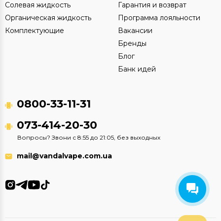
Солевая жидкость
Гарантия и возврат
Органическая жидкость
Программа лояльности
Комплектующие
Вакансии
Бренды
Блог
Банк идей
0800-33-11-31
073-414-20-30
Вопросы? Звони с 8:55 до 21:05, без выходных
mail@vandalvape.com.ua