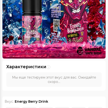
Характеристики
Мы еще тестируем этот вкус для вас. Ожидайте
скоро...
Вкус:
Energy Berry Drink