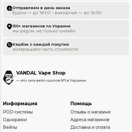
Отправляем в день заказа
будни — до 18:00 • выходные — до 16:00
150+ магазинов по Украине
мы рядом, не только онлайн
Кэшбэк с каждой покупки
возвращаем часть стоимости
VANDAL Vape Shop
— это сеть вейп-шопов №1 в Украине.
Информация
Помощь
POD-системы
Отзывы о магазине
Одноразки
Адреса магазинов
Вейпы
Доставка и оплата