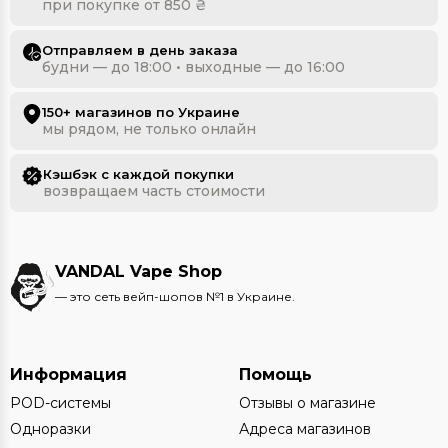
при покупке от 850 ₴
Отправляем в день заказа
будни — до 18:00 • выходные — до 16:00
150+ магазинов по Украине
мы рядом, не только онлайн
Кэшбэк с каждой покупки
возвращаем часть стоимости
VANDAL Vape Shop
— это сеть вейп-шопов №1 в Украине.
Информация
Помощь
POD-системы
Отзывы о магазине
Одноразки
Адреса магазинов