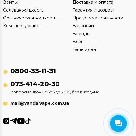
Вейпы
Доставка и оплата
Солевая жидкость
Гарантия и возврат
Органическая жидкость
Программа лояльности
Комплектующие
Вакансии
Бренды
Блог
Банк идей
0800-33-11-31
073-414-20-30
Вопросы? Звони с 8:55 до 21:05, без выходных
mail@vandalvape.com.ua