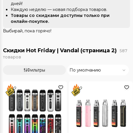
дней!
Каждую неделю — новая подборка товаров.
Товары со скидками доступны только при
онлайн-покупке.
Выбирай, пока горячо!
Скидки Hot Friday | Vandal (страница 2)
587
товаров
Фильтры
По умолчанию