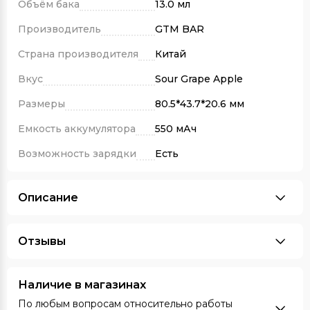
Объём бака
13.0 мл
Производитель
GTM BAR
Страна производителя
Китай
Вкус
Sour Grape Apple
Размеры
80.5*43.7*20.6 мм
Емкость аккумулятора
550 мАч
Возможность зарядки
Есть
Описание
Отзывы
Наличие в магазинах
По любым вопросам относительно работы