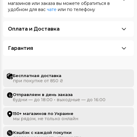
магазинов или заказа вы можете обратиться в
удобном для вас
чате
или по телефону
Оплата и Доставка
Гарантия
Бесплатная доставка
при покупке от 850 ₴
Отправляем в день заказа
будни — до 18:00 • выходные — до 16:00
150+ магазинов по Украине
мы рядом, не только онлайн
Кэшбэк с каждой покупки