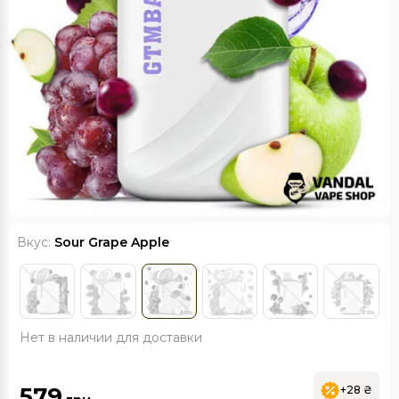
Вкус:
Sour Grape Apple
Нет в наличии для доставки
579
+28 ₴