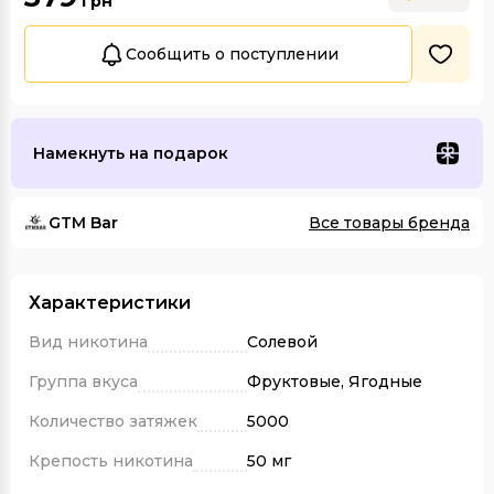
грн
Сообщить о поступлении
Намекнуть на подарок
GTM Bar
Все товары бренда
Характеристики
Вид никотина
Солевой
Группа вкуса
Фруктовые, Ягодные
Количество затяжек
5000
Крепость никотина
50 мг