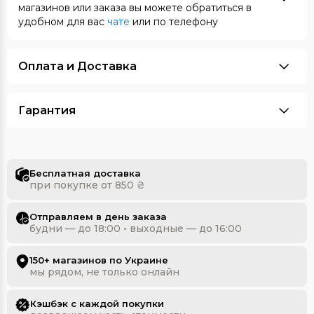
магазинов или заказа вы можете обратиться в
удобном для вас
чате
или по телефону
Оплата и Доставка
Гарантия
Бесплатная доставка
при покупке от 850 ₴
Отправляем в день заказа
будни — до 18:00 • выходные — до 16:00
150+ магазинов по Украине
мы рядом, не только онлайн
Кэшбэк с каждой покупки