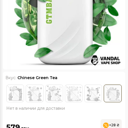
Вкус:
Chinese Green Tea
Нет в наличии для доставки
579
+28 ₴