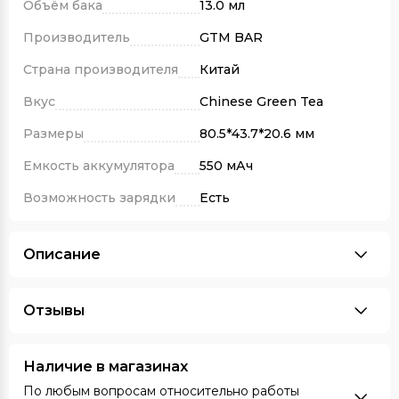
Объём бака
13.0 мл
Производитель
GTM BAR
Страна производителя
Китай
Вкус
Chinese Green Tea
Размеры
80.5*43.7*20.6 мм
Емкость аккумулятора
550 мАч
Возможность зарядки
Есть
Описание
Отзывы
Наличие в магазинах
По любым вопросам относительно работы