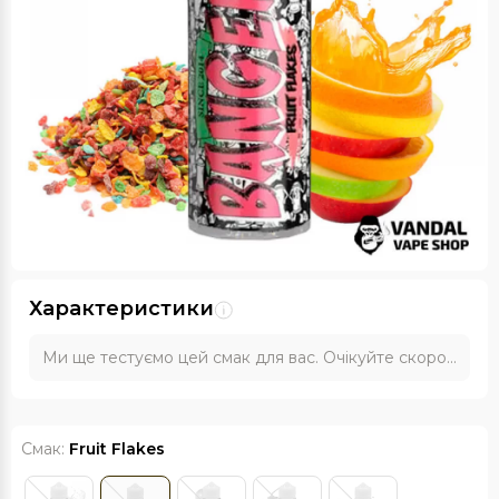
Характеристики
Ми ще тестуємо цей смак для вас. Очікуйте скоро...
Смак:
Fruit Flakes