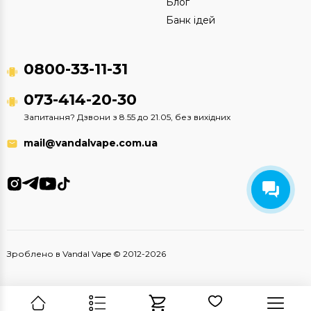
Блог
Банк ідей
0800-33-11-31
073-414-20-30
Запитання? Дзвони з 8.55 до 21.05, без вихідних
mail@vandalvape.com.ua
Зроблено в Vandal Vape © 2012-2026