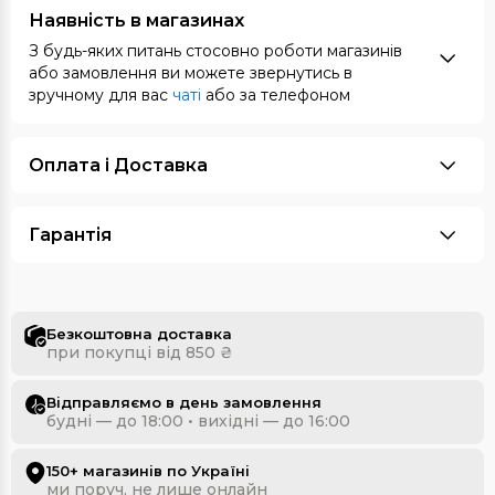
Наявність в магазинах
З будь-яких питань стосовно роботи магазинів
або замовлення ви можете звернутись в
зручному для вас
чаті
або за телефоном
Оплата i Доставка
Гарантія
Безкоштовна доставка
при покупці від 850 ₴
Відправляємо в день замовлення
будні — до 18:00 • вихідні — до 16:00
150+ магазинів по Україні
ми поруч, не лише онлайн