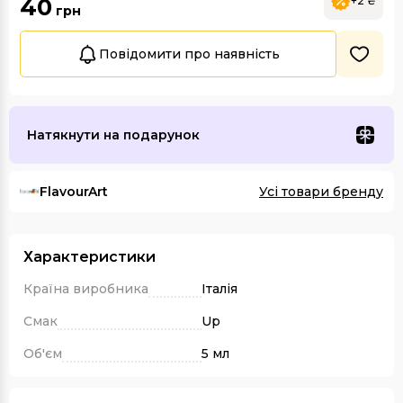
40
+2 ₴
грн
Повідомити про наявність
Натякнути на подарунок
FlavourArt
Усі товари бренду
Характеристики
Країна виробника
Італія
Смак
Up
Об'єм
5 мл