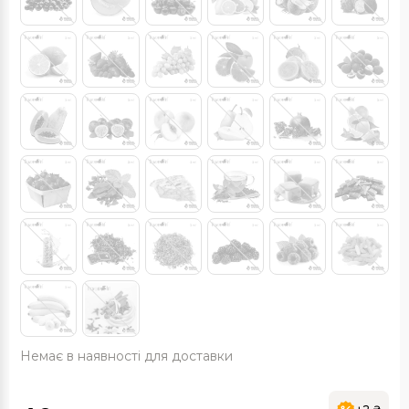
Немає в наявності для доставки