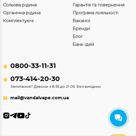
Сольова рідина
Гарантія та повернення
Органічна рідина
Програма лояльності
Комплектуючі
Вакансії
Бренди
Блог
Банк ідей
0800-33-11-31
073-414-20-30
Запитання? Дзвони з 8.55 до 21.05, без вихідних
mail@vandalvape.com.ua