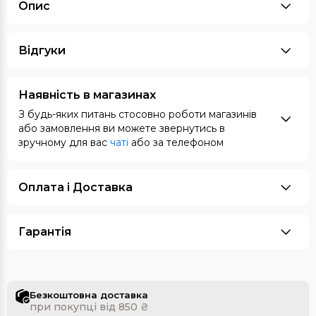
Опис
Відгуки
Наявність в магазинах
З будь-яких питань стосовно роботи магазинів
або замовлення ви можете звернутись в
зручному для вас
чаті
або за телефоном
Оплата i Доставка
Гарантія
Безкоштовна доставка
при покупці від 850 ₴