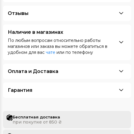
Отзывы
Наличие в магазинах
По любым вопросам относительно работы
магазинов или заказа вы можете обратиться в
удобном для вас
чате
или по телефону
Оплата и Доставка
Гарантия
Бесплатная доставка
при покупке от 850 ₴