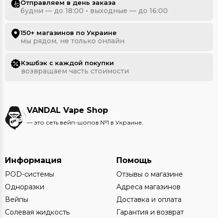
Отправляем в день заказа
будни — до 18:00 • выходные — до 16:00
150+ магазинов по Украине
мы рядом, не только онлайн
Кэшбэк с каждой покупки
возвращаем часть стоимости
VANDAL Vape Shop
— это сеть вейп-шопов №1 в Украине.
Информация
Помощь
POD-системы
Отзывы о магазине
Одноразки
Адреса магазинов
Вейпы
Доставка и оплата
Солевая жидкость
Гарантия и возврат