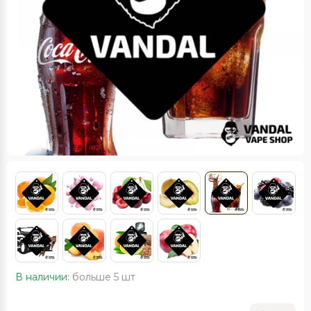
В наличии:
больше 5 шт