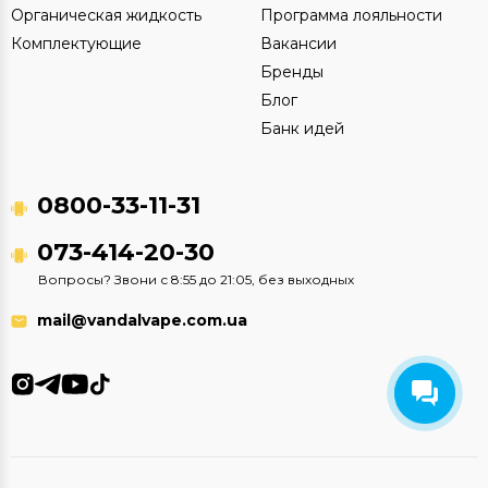
Органическая жидкость
Программа лояльности
Комплектующие
Вакансии
Бренды
Блог
Банк идей
0800-33-11-31
073-414-20-30
Вопросы? Звони с 8:55 до 21:05, без выходных
mail@vandalvape.com.ua