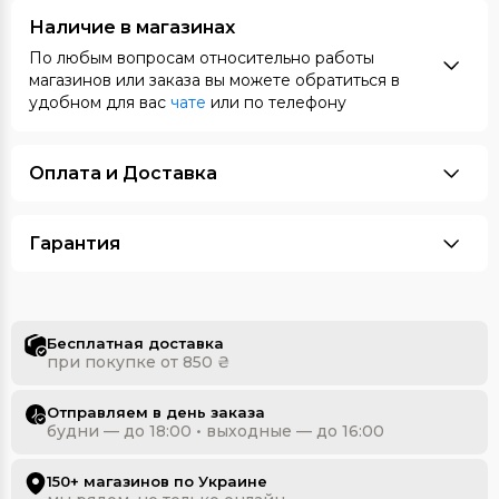
Наличие в магазинах
По любым вопросам относительно работы
магазинов или заказа вы можете обратиться в
удобном для вас
чате
или по телефону
Оплата и Доставка
Гарантия
Бесплатная доставка
при покупке от 850 ₴
Отправляем в день заказа
будни — до 18:00 • выходные — до 16:00
150+ магазинов по Украине