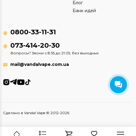
Блог
Банк идей
0800-33-11-31
073-414-20-30
Вопросы? Звони с 8:55 до 21:05, без выходных
mail@vandalvape.com.ua
Сделано в Vandal Vape © 2012-2026