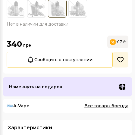
Нет в наличии для доставки
340
+17 ₴
грн
Сообщить о поступлении
Намекнуть на подарок
A-Vape
Все товары бренда
Характеристики