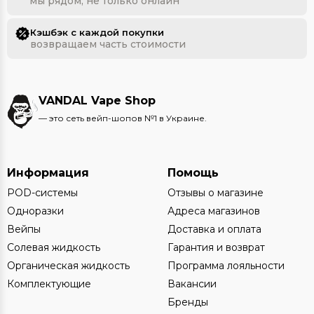
мы рядом, не только онлайн
Кэшбэк с каждой покупки
возвращаем часть стоимости
VANDAL Vape Shop
— это сеть вейп-шопов №1 в Украине.
Информация
Помощь
POD-системы
Отзывы о магазине
Одноразки
Адреса магазинов
Вейпы
Доставка и оплата
Солевая жидкость
Гарантия и возврат
Органическая жидкость
Программа лояльности
Комплектующие
Вакансии
Бренды