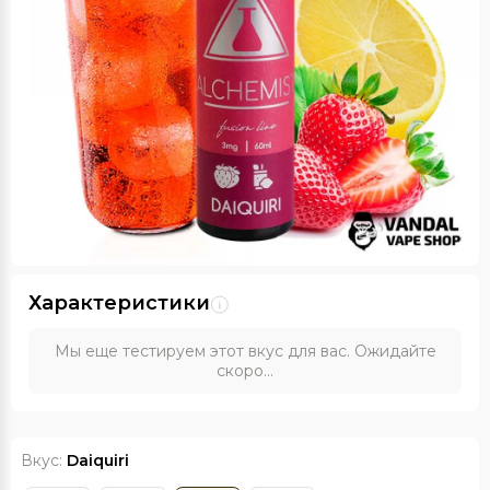
Характеристики
Мы еще тестируем этот вкус для вас. Ожидайте
скоро...
Вкус:
Daiquiri