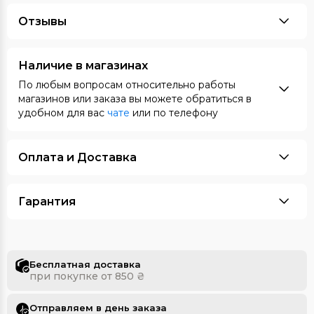
Отзывы
Наличие в магазинах
По любым вопросам относительно работы
магазинов или заказа вы можете обратиться в
удобном для вас
чате
или по телефону
Оплата и Доставка
Гарантия
Бесплатная доставка
при покупке от 850 ₴
Отправляем в день заказа