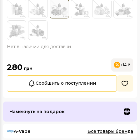
Нет в наличии для доставки
280
+14 ₴
грн
Сообщить о поступлении
Намекнуть на подарок
A-Vape
Все товары бренда