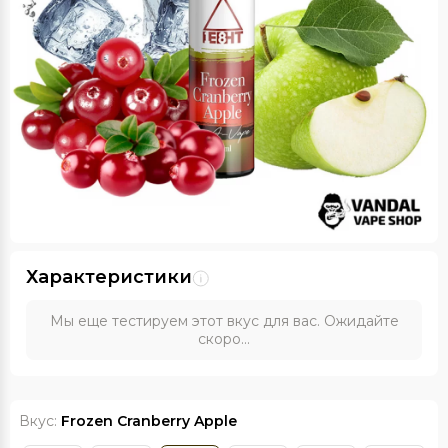
Характеристики
Мы еще тестируем этот вкус для вас. Ожидайте
скоро...
Вкус:
Frozen Cranberry Apple