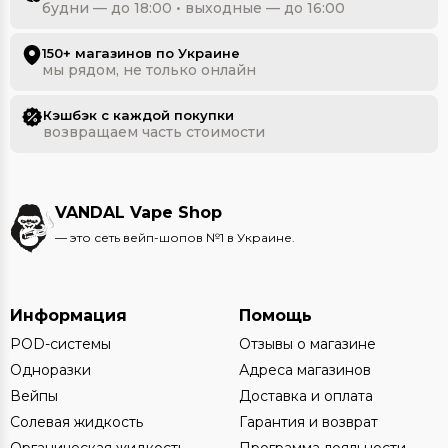
будни — до 18:00 • выходные — до 16:00
150+ магазинов по Украине
мы рядом, не только онлайн
Кэшбэк с каждой покупки
возвращаем часть стоимости
VANDAL Vape Shop
— это сеть вейп-шопов №1 в Украине.
Информация
Помощь
POD-системы
Отзывы о магазине
Одноразки
Адреса магазинов
Вейпы
Доставка и оплата
Солевая жидкость
Гарантия и возврат
Органическая жидкость
Программа лояльности