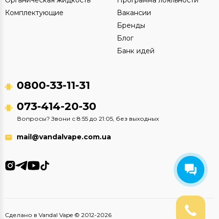
Комплектующие
Вакансии
Бренды
Блог
Банк идей
0800-33-11-31
073-414-20-30
Вопросы? Звони с 8:55 до 21:05, без выходных
mail@vandalvape.com.ua
Сделано в Vandal Vape © 2012-2026