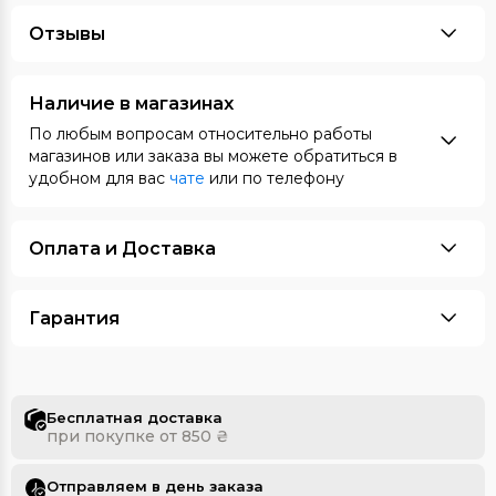
Отзывы
Наличие в магазинах
По любым вопросам относительно работы
магазинов или заказа вы можете обратиться в
удобном для вас
чате
или по телефону
Оплата и Доставка
Гарантия
Бесплатная доставка
при покупке от 850 ₴
Отправляем в день заказа