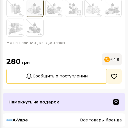
Нет в наличии для доставки
280
+14 ₴
грн
Сообщить о поступлении
Намекнуть на подарок
A-Vape
Все товары бренда