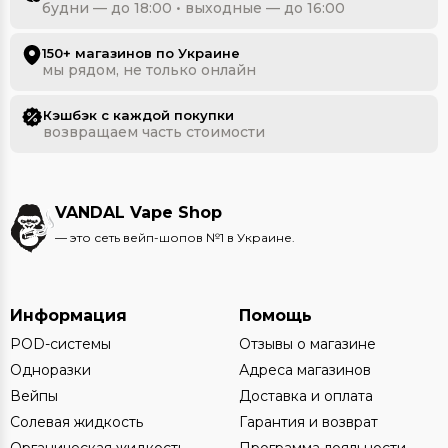
будни — до 18:00 • выходные — до 16:00
150+ магазинов по Украине
мы рядом, не только онлайн
Кэшбэк с каждой покупки
возвращаем часть стоимости
VANDAL Vape Shop
— это сеть вейп-шопов №1 в Украине.
Информация
Помощь
POD-системы
Отзывы о магазине
Одноразки
Адреса магазинов
Вейпы
Доставка и оплата
Солевая жидкость
Гарантия и возврат
Органическая жидкость
Программа лояльности