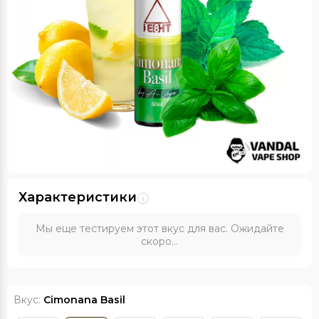
Характеристики
Мы еще тестируем этот вкус для вас. Ожидайте
скоро...
Вкус:
Cimonana Basil