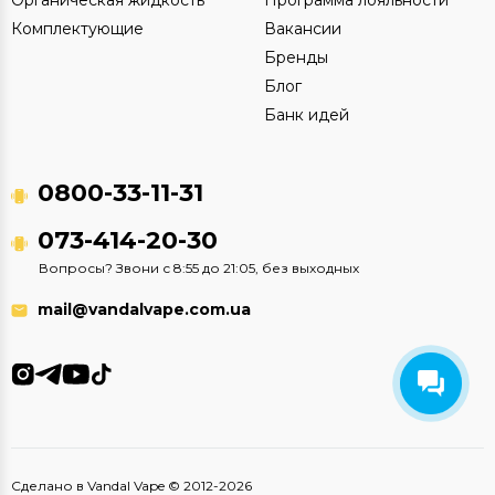
Комплектующие
Вакансии
Бренды
Блог
Банк идей
0800-33-11-31
073-414-20-30
Вопросы? Звони с 8:55 до 21:05, без выходных
mail@vandalvape.com.ua
Сделано в Vandal Vape © 2012-2026