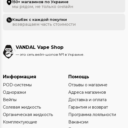
150+ магазинов по Украине
мы рядом, не только онлайн
Кэшбэк с каждой покупки
возвращаем часть стоимости
VANDAL Vape Shop
— это сеть вейп-шопов №1 в Украине.
Информация
Помощь
POD-системы
Отзывы о магазине
Одноразки
Адреса магазинов
Вейпы
Доставка и оплата
Солевая жидкость
Гарантия и возврат
Органическая жидкость
Программа лояльности
Комплектующие
Вакансии