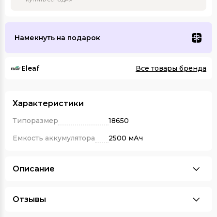
Намекнуть на подарок
Eleaf
Все товары бренда
Характеристики
Типоразмер
18650
Емкость аккумулятора
2500 мАч
Описание
Отзывы