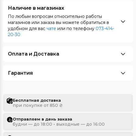
Наличие в магазинах
По любым вопросам относительно работы
магазинов или заказа вы можете обратиться в
удобном для вас
чате
или по телефону
073-414-
20-30
Оплата и Доставка
Гарантия
Бесплатная доставка
при покупке от 850 ₴
Отправляем в день заказа
будни — до 18:00 • выходные — до 16:00