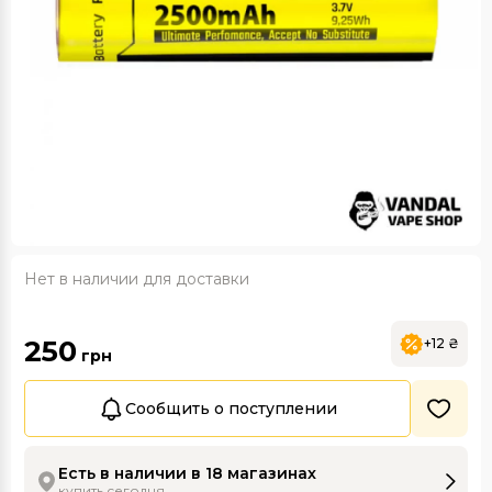
Нет в наличии для доставки
250
+12 ₴
грн
Сообщить о поступлении
Есть в наличии в 18 магазинах
купить сегодня