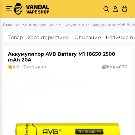
Главная
Комплектующие
Аккумуляторы
Аккумулятор AVB Batt
Товар
Характеристики
Описание
Наличие в 
Аккумулятор AVB Battery M1 18650 2500
mAh 20A
4.0 • 7 отзывов
Код:
4673