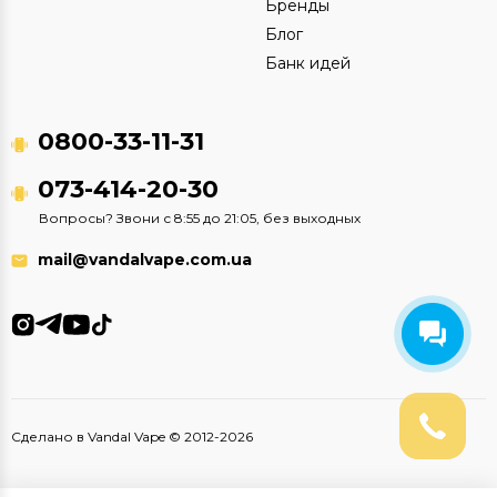
Бренды
Блог
Банк идей
0800-33-11-31
073-414-20-30
Вопросы? Звони с 8:55 до 21:05, без выходных
mail@vandalvape.com.ua
Сделано в Vandal Vape © 2012-2026