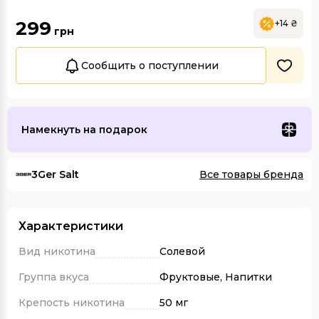
299
+14 ₴
грн
Сообщить о поступлении
Намекнуть на подарок
3Ger Salt
Все товары бренда
Характеристики
Вид никотина
Солевой
Группа вкуса
Фруктовые, Напитки
Крепость никотина
50 мг