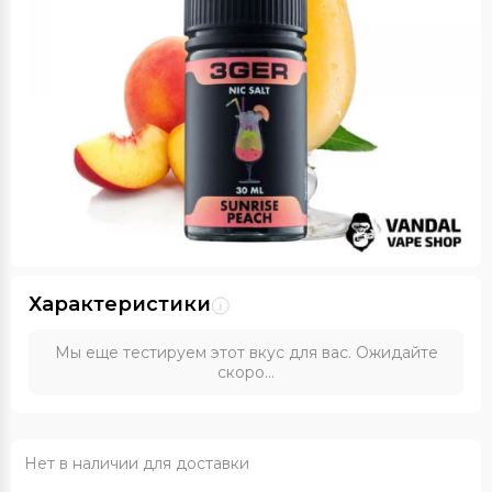
Характеристики
Мы еще тестируем этот вкус для вас. Ожидайте
скоро...
Нет в наличии для доставки