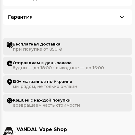
Гарантия
Бесплатная доставка
при покупке от 850 ₴
Отправляем в день заказа
будни — до 18:00 • выходные — до 16:00
150+ магазинов по Украине
мы рядом, не только онлайн
Кэшбэк с каждой покупки
возвращаем часть стоимости
VANDAL Vape Shop