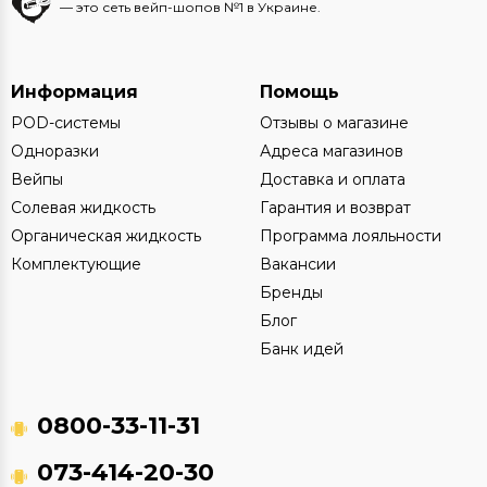
— это сеть вейп-шопов №1 в Украине.
Информация
Помощь
POD-системы
Отзывы о магазине
Одноразки
Адреса магазинов
Вейпы
Доставка и оплата
Солевая жидкость
Гарантия и возврат
Органическая жидкость
Программа лояльности
Комплектующие
Вакансии
Бренды
Блог
Банк идей
0800-33-11-31
073-414-20-30