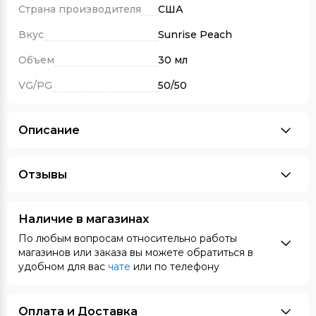
Страна производителя
США
Вкус
Sunrise Peach
Объем
30 мл
VG/PG
50/50
Описание
Отзывы
Наличие в магазинах
По любым вопросам относительно работы
магазинов или заказа вы можете обратиться в
удобном для вас
чате
или по телефону
Оплата и Доставка