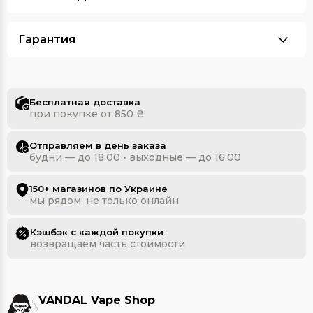
Гарантия
Бесплатная доставка
при покупке от 850 ₴
Отправляем в день заказа
будни — до 18:00 • выходные — до 16:00
150+ магазинов по Украине
мы рядом, не только онлайн
Кэшбэк с каждой покупки
возвращаем часть стоимости
VANDAL Vape Shop