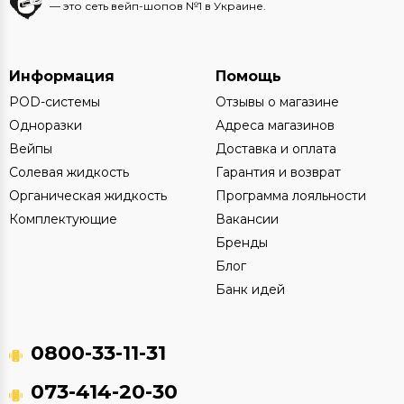
— это сеть вейп-шопов №1 в Украине.
Информация
Помощь
POD-системы
Отзывы о магазине
Одноразки
Адреса магазинов
Вейпы
Доставка и оплата
Солевая жидкость
Гарантия и возврат
Органическая жидкость
Программа лояльности
Комплектующие
Вакансии
Бренды
Блог
Банк идей
0800-33-11-31
073-414-20-30