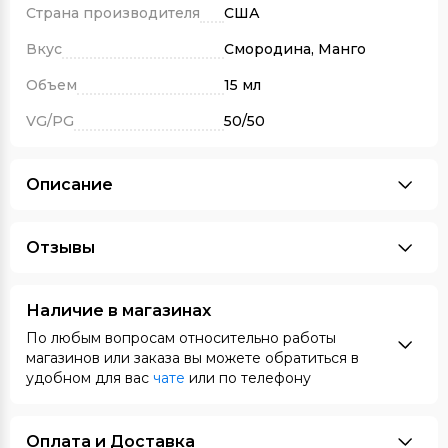
Страна производителя
США
Вкус
Смородина, Манго
Объем
15 мл
VG/PG
50/50
Описание
Отзывы
Наличие в магазинах
По любым вопросам относительно работы
магазинов или заказа вы можете обратиться в
удобном для вас
чате
или по телефону
Оплата и Доставка