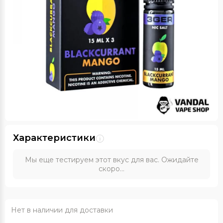
Характеристики
Мы еще тестируем этот вкус для вас. Ожидайте
скоро...
Нет в наличии для доставки