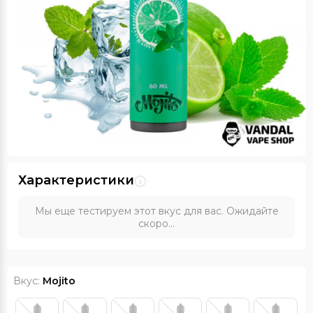
Характеристики
Мы еще тестируем этот вкус для вас. Ожидайте
скоро...
Вкус:
Mojito