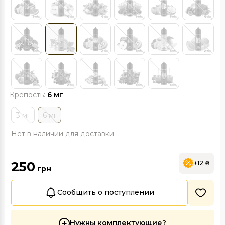
Крепость:
6 мг
3 мг
6 мг
Нет в наличии для доставки
250
+12 ₴
грн
Сообщить о поступлении
Нужны комплектующие?