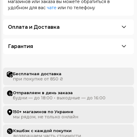
магазинов или заказа вы можете обратиться в
удобном для вас
чате
или по телефону
Оплата и Доставка
Гарантия
Бесплатная доставка
при покупке от 850 ₴
Отправляем в день заказа
будни — до 18:00 • выходные — до 16:00
150+ магазинов по Украине
мы рядом, не только онлайн
Кэшбэк с каждой покупки
возвращаем часть стоимости